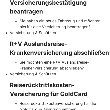
Versicherungsbestätigung
beantragen
Sie haben ein neues Fahrzeug und möchten
hierfür eine Versicherung beantragen?
Versicherung & Schützen
R+V Auslandsreise-
Krankenversicherung abschließen
Sie möchten eine R+V Auslandsreise-
Krankenversicherung abschließen?
Versicherung & Schützen
Reiserücktrittskosten-
Versicherung für GoldCard
Reiserücktrittskostenversicherung für die
GoldCard in Anspruch nehmen.