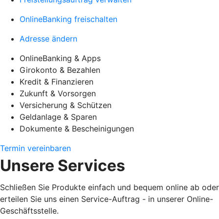
OnlineBanking freischalten
Adresse ändern
OnlineBanking & Apps
Girokonto & Bezahlen
Kredit & Finanzieren
Zukunft & Vorsorgen
Versicherung & Schützen
Geldanlage & Sparen
Dokumente & Bescheinigungen
Termin vereinbaren
Unsere Services
Schließen Sie Produkte einfach und bequem online ab oder
erteilen Sie uns einen Service-Auftrag - in unserer Online-
Geschäftsstelle.