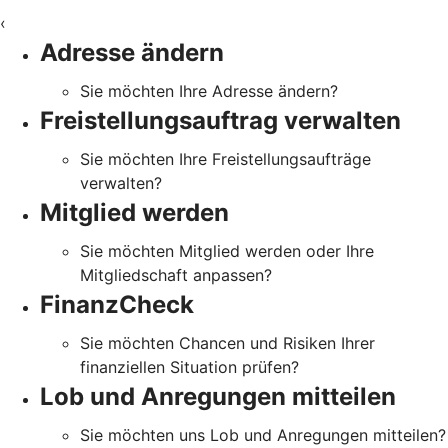
‹
Adresse ändern
Sie möchten Ihre Adresse ändern?
Freistellungsauftrag verwalten
Sie möchten Ihre Freistellungsaufträge
verwalten?
Mitglied werden
Sie möchten Mitglied werden oder Ihre
Mitgliedschaft anpassen?
FinanzCheck
Sie möchten Chancen und Risiken Ihrer
finanziellen Situation prüfen?
Lob und Anregungen mitteilen
Sie möchten uns Lob und Anregungen mitteilen?