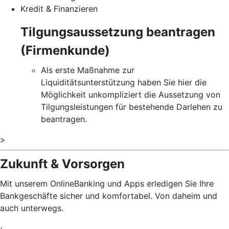
Kredit & Finanzieren
Tilgungsaussetzung beantragen
(Firmenkunde)
Als erste Maßnahme zur
Liquiditätsunterstützung haben Sie hier die
Möglichkeit unkompliziert die Aussetzung von
Tilgungsleistungen für bestehende Darlehen zu
beantragen.
>
Zukunft & Vorsorgen
Mit unserem OnlineBanking und Apps erledigen Sie Ihre
Bankgeschäfte sicher und komfortabel. Von daheim und
auch unterwegs.
‹