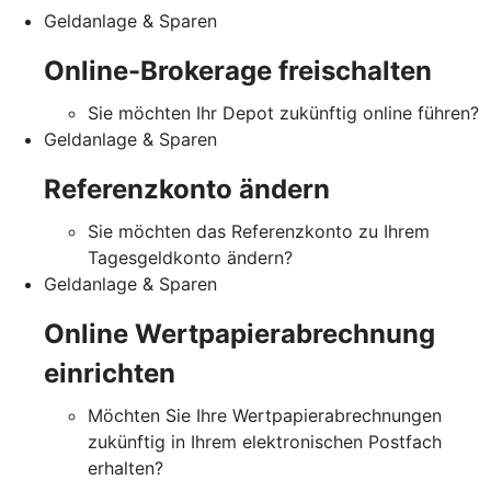
Geldanlage & Sparen
Online-Brokerage freischalten
Sie möchten Ihr Depot zukünftig online führen?
Geldanlage & Sparen
Referenzkonto ändern
Sie möchten das Referenzkonto zu Ihrem
Tagesgeldkonto ändern?
Geldanlage & Sparen
Online Wertpapierabrechnung
einrichten
Möchten Sie Ihre Wertpapierabrechnungen
zukünftig in Ihrem elektronischen Postfach
erhalten?