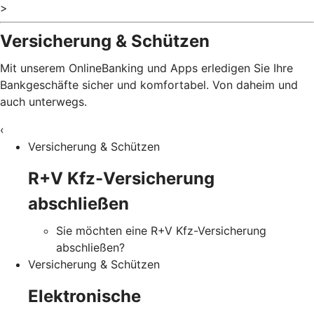
>
Versicherung & Schützen
Mit unserem OnlineBanking und Apps erledigen Sie Ihre
Bankgeschäfte sicher und komfortabel. Von daheim und
auch unterwegs.
‹
Versicherung & Schützen
R+V Kfz-Versicherung
abschließen
Sie möchten eine R+V Kfz-Versicherung
abschließen?
Versicherung & Schützen
Elektronische