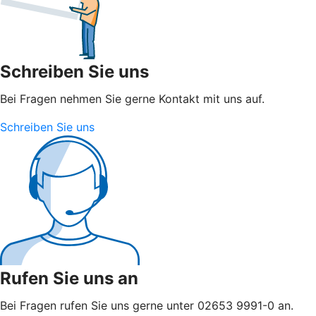
Schreiben Sie uns
Bei Fragen nehmen Sie gerne Kontakt mit uns auf.
Schreiben Sie uns
Rufen Sie uns an
Bei Fragen rufen Sie uns gerne unter 02653 9991-0 an.