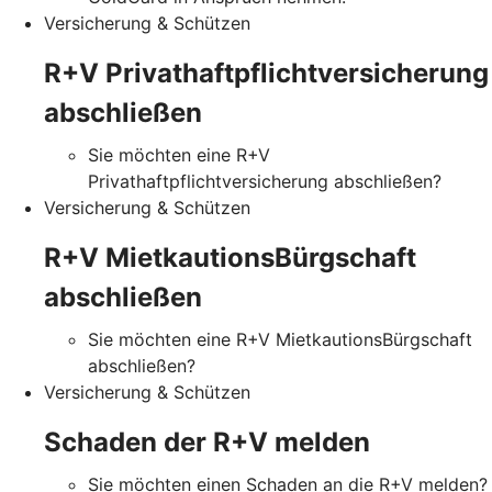
Versicherung & Schützen
R+V Privathaftpflichtversicherung
abschließen
Sie möchten eine R+V
Privathaftpflichtversicherung abschließen?
Versicherung & Schützen
R+V MietkautionsBürgschaft
abschließen
Sie möchten eine R+V MietkautionsBürgschaft
abschließen?
Versicherung & Schützen
Schaden der R+V melden
Sie möchten einen Schaden an die R+V melden?