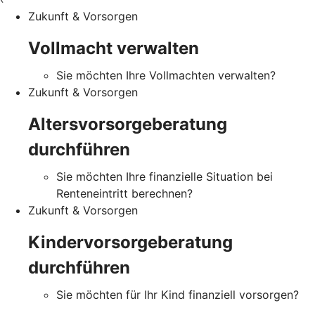
Zukunft & Vorsorgen
Vollmacht verwalten
Sie möchten Ihre Vollmachten verwalten?
Zukunft & Vorsorgen
Altersvorsorgeberatung
durchführen
Sie möchten Ihre finanzielle Situation bei
Renteneintritt berechnen?
Zukunft & Vorsorgen
Kindervorsorgeberatung
durchführen
Sie möchten für Ihr Kind finanziell vorsorgen?