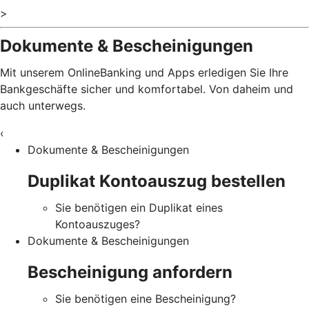
>
Dokumente & Bescheinigungen
Mit unserem OnlineBanking und Apps erledigen Sie Ihre
Bankgeschäfte sicher und komfortabel. Von daheim und
auch unterwegs.
‹
Dokumente & Bescheinigungen
Duplikat Kontoauszug bestellen
Sie benötigen ein Duplikat eines
Kontoauszuges?
Dokumente & Bescheinigungen
Bescheinigung anfordern
Sie benötigen eine Bescheinigung?