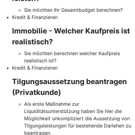
Sie möchten Ihr Gesamtbudget berechnen?
Kredit & Finanzieren
Immobilie - Welcher Kaufpreis ist
realistisch?
Sie möchten berechnen welcher Kaufpreis
realistisch ist?
Kredit & Finanzieren
Tilgungsaussetzung beantragen
(Privatkunde)
Als erste Maßnahme zur
Liquiditätsunterstützung haben Sie hier die
Möglichkeit unkompliziert die Aussetzung von
Tilgungsleistungen für bestehende Darlehen zu
beantragen.