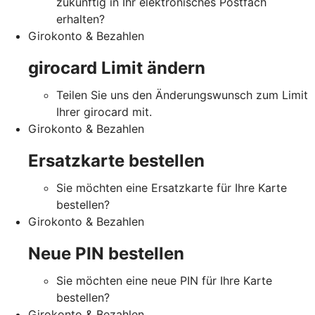
zukünftig in Ihr elektronisches Postfach
erhalten?
Girokonto & Bezahlen
girocard Limit ändern
Teilen Sie uns den Änderungswunsch zum Limit
Ihrer girocard mit.
Girokonto & Bezahlen
Ersatzkarte bestellen
Sie möchten eine Ersatzkarte für Ihre Karte
bestellen?
Girokonto & Bezahlen
Neue PIN bestellen
Sie möchten eine neue PIN für Ihre Karte
bestellen?
Girokonto & Bezahlen