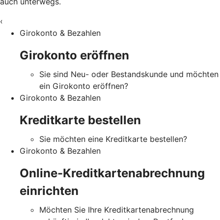
auch unterwegs.
‹
Girokonto & Bezahlen
Girokonto eröffnen
Sie sind Neu- oder Bestandskunde und möchten
ein Girokonto eröffnen?
Girokonto & Bezahlen
Kreditkarte bestellen
Sie möchten eine Kreditkarte bestellen?
Girokonto & Bezahlen
Online-Kreditkartenabrechnung
einrichten
Möchten Sie Ihre Kreditkartenabrechnung