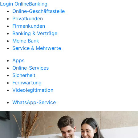
Login OnlineBanking
Online-Geschäftsstelle
Privatkunden
Firmenkunden
Banking & Verträge
Meine Bank
Service & Mehrwerte
Apps
Online-Services
Sicherheit
Fernwartung
Videolegitimation
WhatsApp-Service