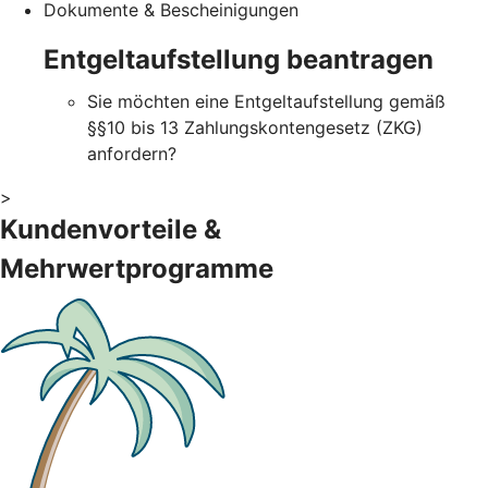
Dokumente & Bescheinigungen
Entgeltaufstellung beantragen
Sie möchten eine Entgeltaufstellung gemäß
§§10 bis 13 Zahlungskontengesetz (ZKG)
anfordern?
>
Kundenvorteile &
Mehrwertprogramme