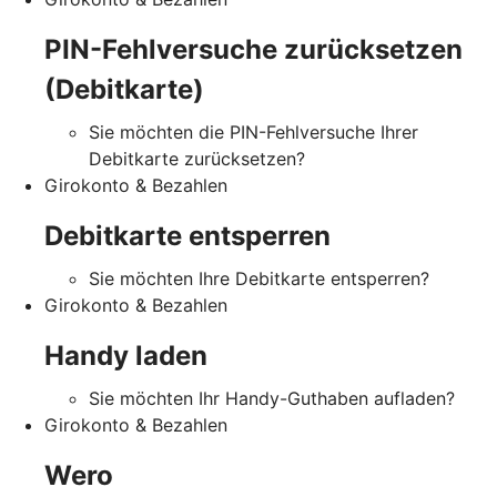
PIN-Fehlversuche zurücksetzen
(Debitkarte)
Sie möchten die PIN-Fehlversuche Ihrer
Debitkarte zurücksetzen?
Girokonto & Bezahlen
Debitkarte entsperren
Sie möchten Ihre Debitkarte entsperren?
Girokonto & Bezahlen
Handy laden
Sie möchten Ihr Handy-Guthaben aufladen?
Girokonto & Bezahlen
Wero