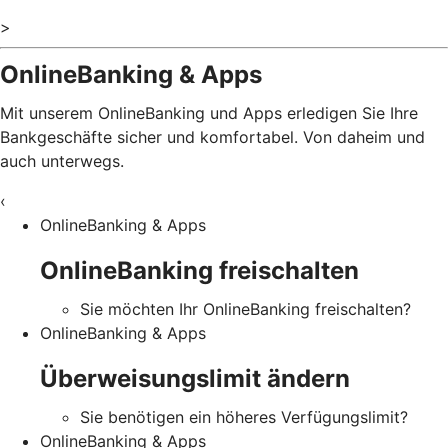
>
OnlineBanking & Apps
Mit unserem OnlineBanking und Apps erledigen Sie Ihre
Bankgeschäfte sicher und komfortabel. Von daheim und
auch unterwegs.
‹
OnlineBanking & Apps
OnlineBanking freischalten
Sie möchten Ihr OnlineBanking freischalten?
OnlineBanking & Apps
Überweisungslimit ändern
Sie benötigen ein höheres Verfügungslimit?
OnlineBanking & Apps