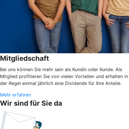
Mitgliedschaft
Bei uns können Sie mehr sein als Kundin oder Kunde. Als
Mitglied profitieren Sie von vielen Vorteilen und erhalten in
der Regel einmal jährlich eine Dividende für Ihre Anteile.
Mehr erfahren
Wir sind für Sie da