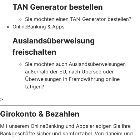
TAN Generator bestellen
Sie möchten einen TAN-Generator bestellen?
OnlineBanking & Apps
Auslandsüberweisung
freischalten
Sie möchten auch Auslandsüberweisungen
außerhalb der EU, nach Übersee oder
Überweisungen in Fremdwährung online
tätigen?
>
Girokonto & Bezahlen
Mit unserem OnlineBanking und Apps erledigen Sie Ihre
Bankgeschäfte sicher und komfortabel. Von daheim und