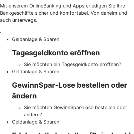
Mit unserem OnlineBanking und Apps erledigen Sie Ihre
Bankgeschäfte sicher und komfortabel. Von daheim und
auch unterwegs.
‹
Geldanlage & Sparen
Tagesgeldkonto eröffnen
Sie möchten ein Tagesgeldkonto eröffnen?
Geldanlage & Sparen
GewinnSpar-Lose bestellen oder
ändern
Sie möchten GewinnSpar-Lose bestellen oder
ändern?
Geldanlage & Sparen