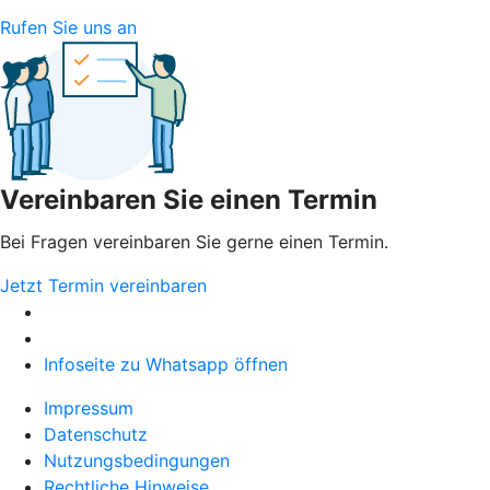
Rufen Sie uns an
Vereinbaren Sie einen Termin
Bei Fragen vereinbaren Sie gerne einen Termin.
Jetzt Termin vereinbaren
Infoseite zu Whatsapp öffnen
Impressum
Datenschutz
Nutzungsbedingungen
Rechtliche Hinweise