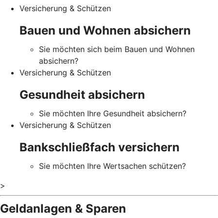
Versicherung & Schützen
Bauen und Wohnen absichern
Sie möchten sich beim Bauen und Wohnen
absichern?
Versicherung & Schützen
Gesundheit absichern
Sie möchten Ihre Gesundheit absichern?
Versicherung & Schützen
Bankschließfach versichern
Sie möchten Ihre Wertsachen schützen?
>
Geldanlagen & Sparen