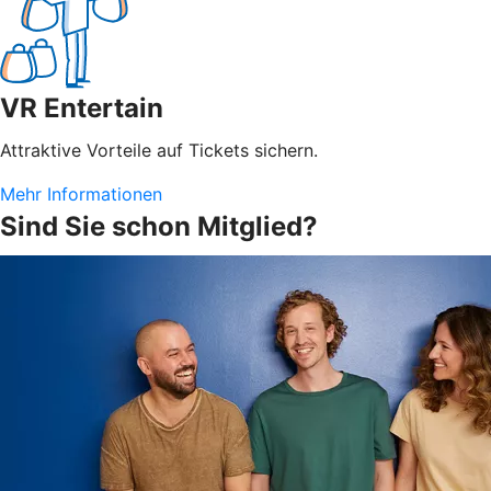
VR Entertain
Attraktive Vorteile auf Tickets sichern.
Mehr Informationen
Sind Sie schon Mitglied?