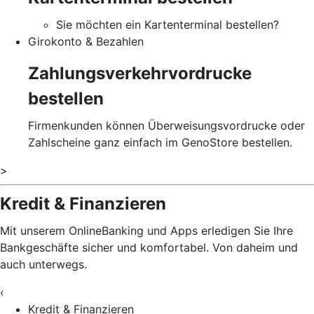
Sie möchten ein Kartenterminal bestellen?
Girokonto & Bezahlen
Zahlungsverkehrvordrucke
bestellen
Firmenkunden können Überweisungsvordrucke oder
Zahlscheine ganz einfach im GenoStore bestellen.
>
Kredit & Finanzieren
Mit unserem OnlineBanking und Apps erledigen Sie Ihre
Bankgeschäfte sicher und komfortabel. Von daheim und
auch unterwegs.
‹
Kredit & Finanzieren