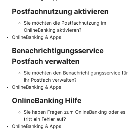
Postfachnutzung aktivieren
Sie möchten die Postfachnutzung im
OnlineBanking aktivieren?
OnlineBanking & Apps
Benachrichtigungsservice
Postfach verwalten
Sie möchten den Benachrichtigungsservice für
Ihr Postfach verwalten?
OnlineBanking & Apps
OnlineBanking Hilfe
Sie haben Fragen zum OnlineBanking oder es
tritt ein Fehler auf?
OnlineBanking & Apps