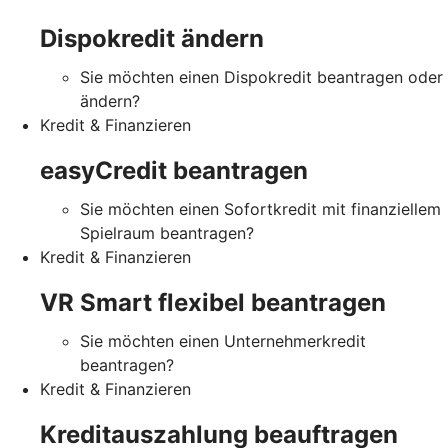
Dispokredit ändern
Sie möchten einen Dispokredit beantragen oder
ändern?
Kredit & Finanzieren
easyCredit beantragen
Sie möchten einen Sofortkredit mit finanziellem
Spielraum beantragen?
Kredit & Finanzieren
VR Smart flexibel beantragen
Sie möchten einen Unternehmerkredit
beantragen?
Kredit & Finanzieren
Kreditauszahlung beauftragen