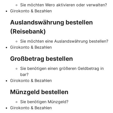
Sie möchten Wero aktivieren oder verwalten?
Girokonto & Bezahlen
Auslandswährung bestellen
(Reisebank)
Sie möchten eine Auslandswährung bestellen?
Girokonto & Bezahlen
Großbetrag bestellen
Sie benötigen einen größeren Geldbetrag in
bar?
Girokonto & Bezahlen
Münzgeld bestellen
Sie benötigen Münzgeld?
Girokonto & Bezahlen