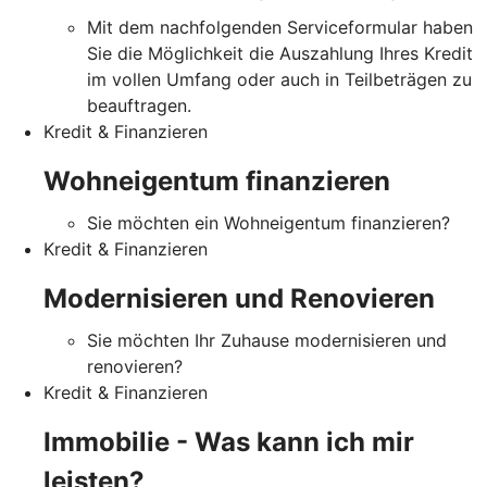
Mit dem nachfolgenden Serviceformular haben
Sie die Möglichkeit die Auszahlung Ihres Kredit
im vollen Umfang oder auch in Teilbeträgen zu
beauftragen.
Kredit & Finanzieren
Wohneigentum finanzieren
Sie möchten ein Wohneigentum finanzieren?
Kredit & Finanzieren
Modernisieren und Renovieren
Sie möchten Ihr Zuhause modernisieren und
renovieren?
Kredit & Finanzieren
Immobilie - Was kann ich mir
leisten?