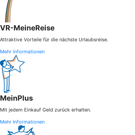
VR-MeineReise
Attraktive Vorteile für die nächste Urlaubsreise.
Mehr Informationen
MeinPlus
Mit jedem Einkauf Geld zurück erhalten.
Mehr Informationen