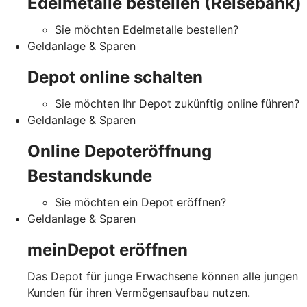
Edelmetalle bestellen (Reisebank)
Sie möchten Edelmetalle bestellen?
Geldanlage & Sparen
Depot online schalten
Sie möchten Ihr Depot zukünftig online führen?
Geldanlage & Sparen
Online Depoteröffnung
Bestandskunde
Sie möchten ein Depot eröffnen?
Geldanlage & Sparen
meinDepot eröffnen
Das Depot für junge Erwachsene können alle jungen
Kunden für ihren Vermögensaufbau nutzen.