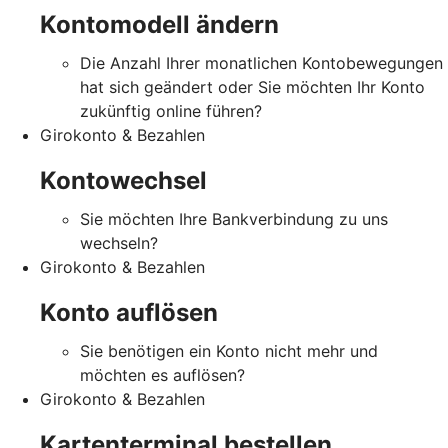
Kontomodell ändern
Die Anzahl Ihrer monatlichen Kontobewegungen
hat sich geändert oder Sie möchten Ihr Konto
zukünftig online führen?
Girokonto & Bezahlen
Kontowechsel
Sie möchten Ihre Bankverbindung zu uns
wechseln?
Girokonto & Bezahlen
Konto auflösen
Sie benötigen ein Konto nicht mehr und
möchten es auflösen?
Girokonto & Bezahlen
Kartenterminal bestellen