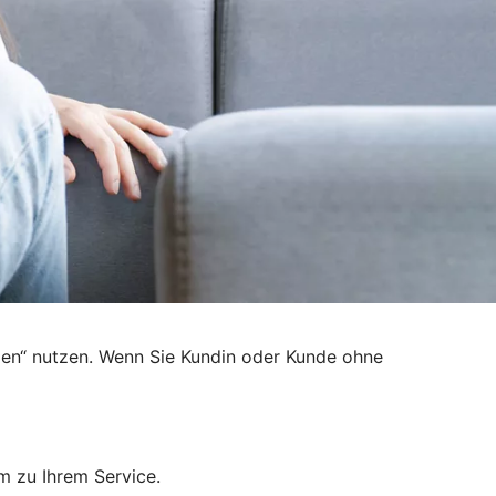
den“ nutzen. Wenn Sie Kundin oder Kunde ohne
m zu Ihrem Service.