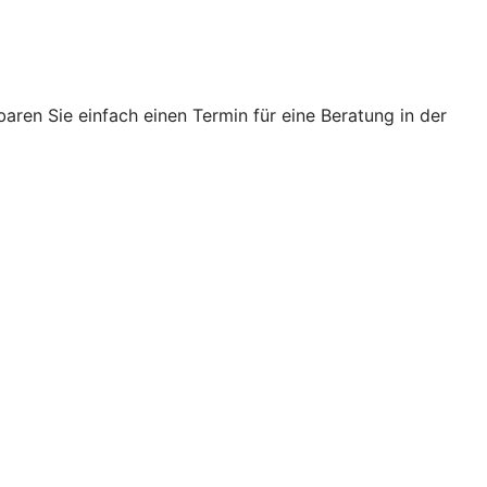
ren Sie einfach einen Termin für eine Beratung in der