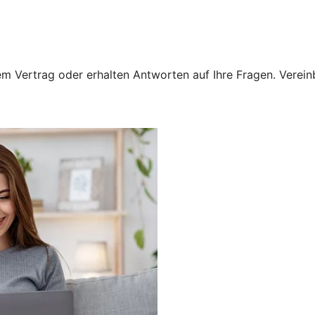
 Vertrag oder erhalten Antworten auf Ihre Fragen. Vereinba