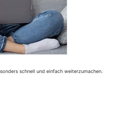
besonders schnell und einfach weiterzumachen.