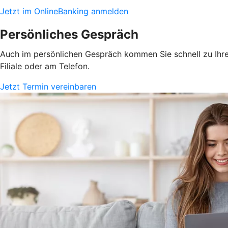
Jetzt im OnlineBanking anmelden
Persönliches Gespräch
Auch im persönlichen Gespräch kommen Sie schnell zu Ihrem
Filiale oder am Telefon.
Jetzt Termin vereinbaren