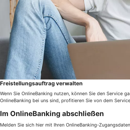
Freistellungsauftrag verwalten
Wenn Sie OnlineBanking nutzen, können Sie den Service ga
OnlineBanking bei uns sind, profitieren Sie von dem Servic
Im OnlineBanking abschließen
Melden Sie sich hier mit Ihren OnlineBanking-Zugangsdate