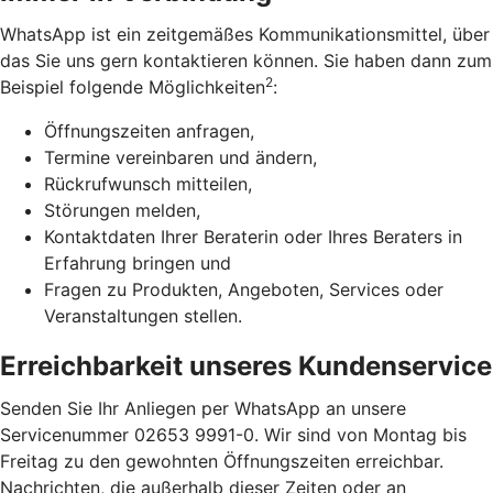
WhatsApp ist ein zeitgemäßes Kommunikationsmittel, über
das Sie uns gern kontaktieren können. Sie haben dann zum
2
Beispiel folgende Möglichkeiten
:
Öffnungszeiten anfragen,
Termine vereinbaren und ändern,
Rückrufwunsch mitteilen,
Störungen melden,
Kontaktdaten Ihrer Beraterin oder Ihres Beraters in
Erfahrung bringen und
Fragen zu Produkten, Angeboten, Services oder
Veranstaltungen stellen.
Erreichbarkeit unseres Kundenservice
Senden Sie Ihr Anliegen per WhatsApp an unsere
Servicenummer 02653 9991-0. Wir sind von Montag bis
Freitag zu den gewohnten Öffnungszeiten erreichbar.
Nachrichten, die außerhalb dieser Zeiten oder an