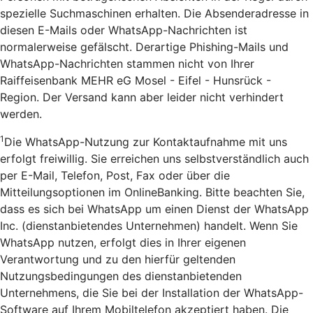
spezielle Suchmaschinen erhalten. Die Absenderadresse in
diesen E-Mails oder WhatsApp-Nachrichten ist
normalerweise gefälscht. Derartige Phishing-Mails und
WhatsApp-Nachrichten stammen nicht von Ihrer
Raiffeisenbank MEHR eG Mosel - Eifel - Hunsrück -
Region. Der Versand kann aber leider nicht verhindert
werden.
1
Die WhatsApp-Nutzung zur Kontaktaufnahme mit uns
erfolgt freiwillig. Sie erreichen uns selbstverständlich auch
per E-Mail, Telefon, Post, Fax oder über die
Mitteilungsoptionen im OnlineBanking. Bitte beachten Sie,
dass es sich bei WhatsApp um einen Dienst der WhatsApp
Inc. (dienstanbietendes Unternehmen) handelt. Wenn Sie
WhatsApp nutzen, erfolgt dies in Ihrer eigenen
Verantwortung und zu den hierfür geltenden
Nutzungsbedingungen des dienstanbietenden
Unternehmens, die Sie bei der Installation der WhatsApp-
Software auf Ihrem Mobiltelefon akzeptiert haben. Die