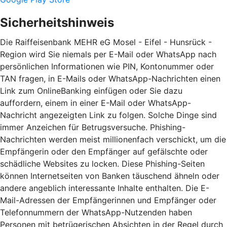
Sicherheitshinweis
Die Raiffeisenbank MEHR eG Mosel - Eifel - Hunsrück -
Region wird Sie niemals per E-Mail oder WhatsApp nach
persönlichen Informationen wie PIN, Kontonummer oder
TAN fragen, in E-Mails oder WhatsApp-Nachrichten einen
Link zum OnlineBanking einfügen oder Sie dazu
auffordern, einem in einer E-Mail oder WhatsApp-
Nachricht angezeigten Link zu folgen. Solche Dinge sind
immer Anzeichen für Betrugsversuche. Phishing-
Nachrichten werden meist millionenfach verschickt, um die
Empfängerin oder den Empfänger auf gefälschte oder
schädliche Websites zu locken. Diese Phishing-Seiten
können Internetseiten von Banken täuschend ähneln oder
andere angeblich interessante Inhalte enthalten. Die E-
Mail-Adressen der Empfängerinnen und Empfänger oder
Telefonnummern der WhatsApp-Nutzenden haben
Personen mit betrügerischen Absichten in der Regel durch