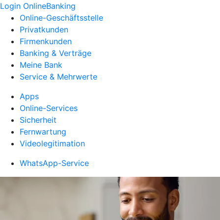
Login OnlineBanking
Online-Geschäftsstelle
Privatkunden
Firmenkunden
Banking & Verträge
Meine Bank
Service & Mehrwerte
Apps
Online-Services
Sicherheit
Fernwartung
Videolegitimation
WhatsApp-Service