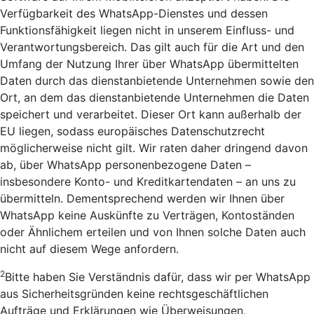
Verfügbarkeit des WhatsApp-Dienstes und dessen
Funktionsfähigkeit liegen nicht in unserem Einfluss- und
Verantwortungsbereich. Das gilt auch für die Art und den
Umfang der Nutzung Ihrer über WhatsApp übermittelten
Daten durch das dienstanbietende Unternehmen sowie den
Ort, an dem das dienstanbietende Unternehmen die Daten
speichert und verarbeitet. Dieser Ort kann außerhalb der
EU liegen, sodass europäisches Datenschutzrecht
möglicherweise nicht gilt. Wir raten daher dringend davon
ab, über WhatsApp personenbezogene Daten –
insbesondere Konto- und Kreditkartendaten – an uns zu
übermitteln. Dementsprechend werden wir Ihnen über
WhatsApp keine Auskünfte zu Verträgen, Kontoständen
oder Ähnlichem erteilen und von Ihnen solche Daten auch
nicht auf diesem Wege anfordern.
2
Bitte haben Sie Verständnis dafür, dass wir per WhatsApp
aus Sicherheitsgründen keine rechtsgeschäftlichen
Aufträge und Erklärungen wie Überweisungen,