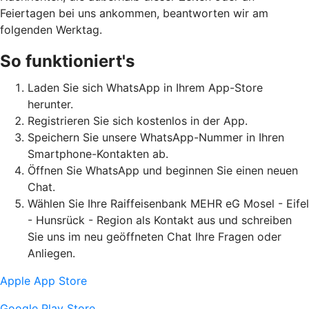
Feiertagen bei uns ankommen, beantworten wir am
folgenden Werktag.
So funktioniert's
Laden Sie sich WhatsApp in Ihrem App-Store
herunter.
Registrieren Sie sich kostenlos in der App.
Speichern Sie unsere WhatsApp-Nummer in Ihren
Smartphone-Kontakten ab.
Öffnen Sie WhatsApp und beginnen Sie einen neuen
Chat.
Wählen Sie Ihre Raiffeisenbank MEHR eG Mosel - Eifel
- Hunsrück - Region als Kontakt aus und schreiben
Sie uns im neu geöffneten Chat Ihre Fragen oder
Anliegen.
Apple App Store
Google Play Store