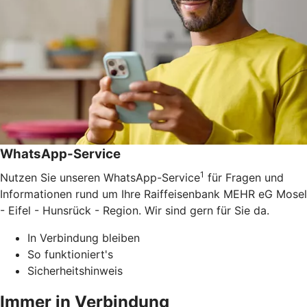
WhatsApp-Service
1
Nutzen Sie unseren WhatsApp-Service
für Fragen und
Informationen rund um Ihre Raiffeisenbank MEHR eG Mosel
- Eifel - Hunsrück - Region. Wir sind gern für Sie da.
In Verbindung bleiben
So funktioniert's
Sicherheitshinweis
Immer in Verbindung