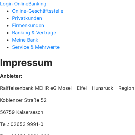
Login OnlineBanking
Online-Geschäftsstelle
Privatkunden
Firmenkunden
Banking & Verträge
Meine Bank
Service & Mehrwerte
Impressum
Anbieter:
Raiffeisenbank MEHR eG Mosel - Eifel - Hunsrück - Region
Koblenzer Straße 52
56759 Kaisersesch
Tel.: 02653 9991-0