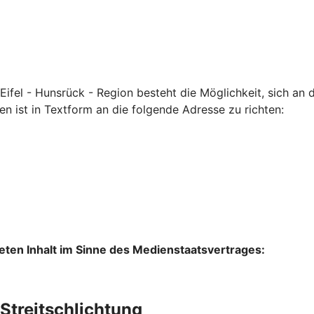
 Eifel - Hunsrück - Region besteht die Möglichkeit, sich a
 ist in Textform an die folgende Adresse zu richten:
lteten Inhalt im Sinne des Medienstaatsvertrages:
Streitschlichtung