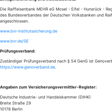
Die Raiffeisenbank MEHR eG Mosel - Eifel - Hunsrück - Reg
des Bundesverbandes der Deutschen Volksbanken und Raiff
angeschlossen.
www.bvr-institutssicherung.de
www.bvr.de/SE
Prüfungsverband:
Zuständiger Prüfungsverband nach § 54 GenG ist Genoverban
https://www.genoverband.de
.
Angaben zum Versicherungsvermittler-Register:
Deutsche Industrie- und Handelskammer (DIHK)
Breite Straße 29
10178 Berlin