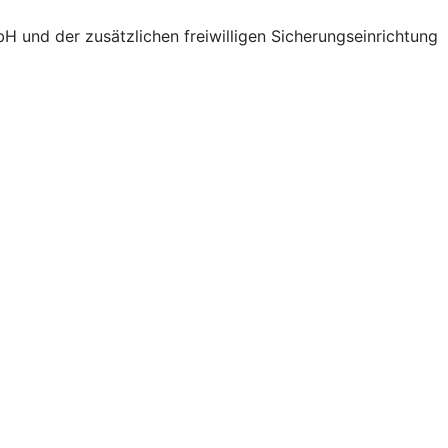
H und der zusätzlichen freiwilligen Sicherungseinrichtung