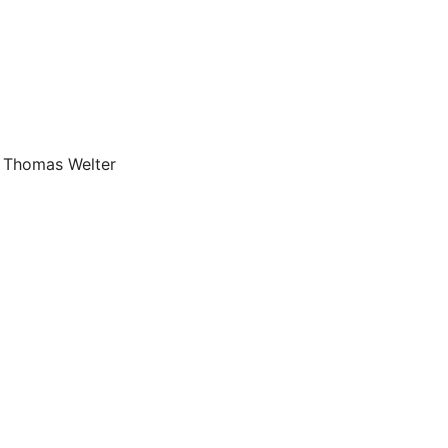
n, Thomas Welter