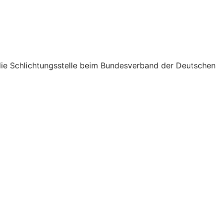
n die Schlichtungsstelle beim Bundesverband der Deutschen