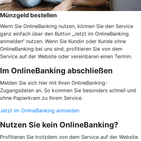
Münzgeld bestellen
Wenn Sie OnlineBanking nutzen, können Sie den Service
ganz einfach über den Button „Jetzt im OnlineBanking
anmelden“ nutzen. Wenn Sie Kundin oder Kunde ohne
OnlineBanking bei uns sind, profitieren Sie von dem
Service auf der Website oder vereinbaren einen Termin.
Im OnlineBanking abschließen
Melden Sie sich hier mit Ihren OnlineBanking-
Zugangsdaten an. So kommen Sie besonders schnell und
ohne Papierkram zu Ihrem Service.
Jetzt im OnlineBanking anmelden
Nutzen Sie kein OnlineBanking?
Profitieren Sie trotzdem von dem Service auf der Website.