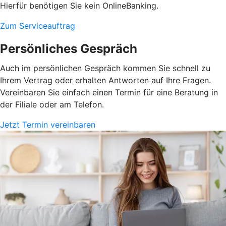
Hierfür benötigen Sie kein OnlineBanking.
Zum Serviceauftrag
Persönliches Gespräch
Auch im persönlichen Gespräch kommen Sie schnell zu
Ihrem Vertrag oder erhalten Antworten auf Ihre Fragen.
Vereinbaren Sie einfach einen Termin für eine Beratung in
der Filiale oder am Telefon.
Jetzt Termin vereinbaren