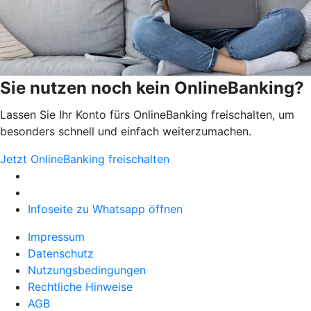
Sie nutzen noch kein OnlineBanking?
Lassen Sie Ihr Konto fürs OnlineBanking freischalten, um
besonders schnell und einfach weiterzumachen.
Jetzt OnlineBanking freischalten
Infoseite zu Whatsapp öffnen
Impressum
Datenschutz
Nutzungsbedingungen
Rechtliche Hinweise
AGB