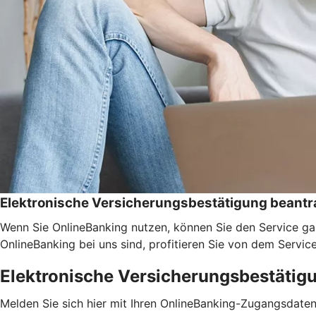
Elektronische Versicherungsbestätigung beant
Wenn Sie OnlineBanking nutzen, können Sie den Service ga
OnlineBanking bei uns sind, profitieren Sie von dem Servic
Elektronische Versicherungsbestätig
Melden Sie sich hier mit Ihren OnlineBanking-Zugangsdate