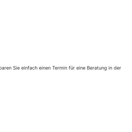
ren Sie einfach einen Termin für eine Beratung in der