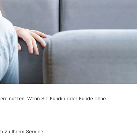
den“ nutzen. Wenn Sie Kundin oder Kunde ohne
m zu Ihrem Service.