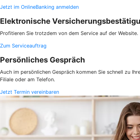
Jetzt im OnlineBanking anmelden
Elektronische Versicherungsbestätig
Profitieren Sie trotzdem von dem Service auf der Website. 
Zum Serviceauftrag
Persönliches Gespräch
Auch im persönlichen Gespräch kommen Sie schnell zu Ihrem
Filiale oder am Telefon.
Jetzt Termin vereinbaren