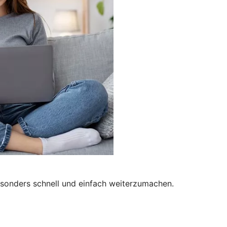
besonders schnell und einfach weiterzumachen.