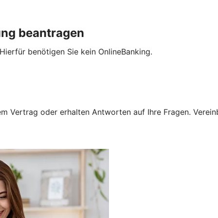
ung beantragen
Hierfür benötigen Sie kein OnlineBanking.
 Vertrag oder erhalten Antworten auf Ihre Fragen. Vereinba