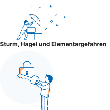
Sturm, Hagel und Elementargefahren