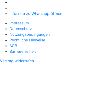
Infoseite zu Whatsapp öffnen
Impressum
Datenschutz
Nutzungsbedingungen
Rechtliche Hinweise
AGB
Barrierefreiheit
Vertrag widerrufen