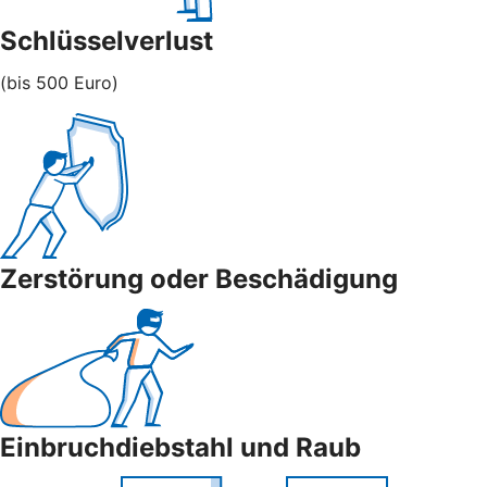
Schlüsselverlust
(bis 500 Euro)
Zerstörung oder Beschädigung
Einbruchdiebstahl und Raub