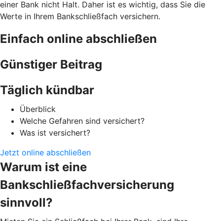
einer Bank nicht Halt. Daher ist es wichtig, dass Sie die
Werte in Ihrem Bankschließfach versichern.
Einfach online abschließen
Günstiger Beitrag
Täglich kündbar
Überblick
Welche Gefahren sind versichert?
Was ist versichert?
Jetzt online abschließen
Warum ist eine
Bankschließfachversicherung
sinnvoll?