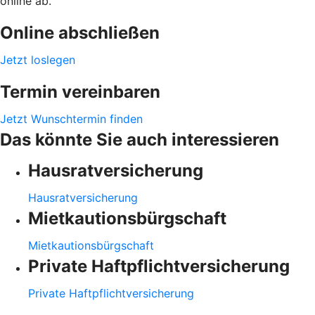
online ab.
Online abschließen
Jetzt loslegen
Termin vereinbaren
Jetzt Wunschtermin finden
Das könnte Sie auch interessieren
Hausratversicherung
Hausratversicherung
Mietkautionsbürgschaft
Mietkautionsbürgschaft
Private Haftpflichtversicherung
Private Haftpflichtversicherung