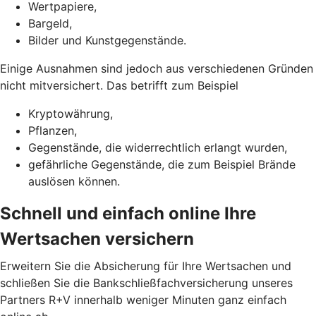
Wertpapiere,
Bargeld,
Bilder und Kunstgegenstände.
Einige Ausnahmen sind jedoch aus verschiedenen Gründen
nicht mitversichert. Das betrifft zum Beispiel
Kryptowährung,
Pflanzen,
Gegenstände, die widerrechtlich erlangt wurden,
gefährliche Gegenstände, die zum Beispiel Brände
auslösen können.
Schnell und einfach online Ihre
Wertsachen versichern
Erweitern Sie die Absicherung für Ihre Wertsachen und
schließen Sie die Bankschließfachversicherung unseres
Partners R+V innerhalb weniger Minuten ganz einfach