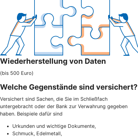
Wiederherstellung von Daten
(bis 500 Euro)
Welche Gegenstände sind versichert?
Versichert sind Sachen, die Sie im Schließfach
untergebracht oder der Bank zur Verwahrung gegeben
haben. Beispiele dafür sind
Urkunden und wichtige Dokumente,
Schmuck, Edelmetall,