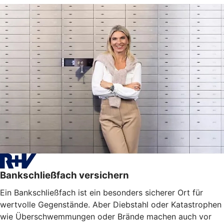
Bankschließfach versichern
Ein Bankschließfach ist ein besonders sicherer Ort für
wertvolle Gegenstände. Aber Diebstahl oder Katastrophen
wie Überschwemmungen oder Brände machen auch vor