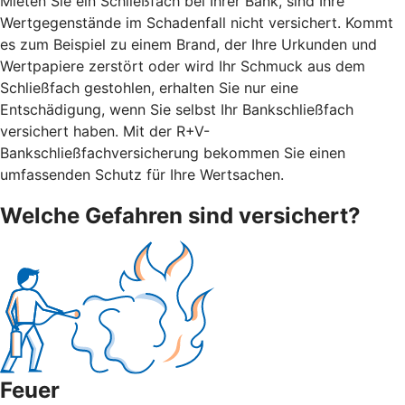
Mieten Sie ein Schließfach bei Ihrer Bank, sind Ihre
Wertgegenstände im Schadenfall nicht versichert. Kommt
es zum Beispiel zu einem Brand, der Ihre Urkunden und
Wertpapiere zerstört oder wird Ihr Schmuck aus dem
Schließfach gestohlen, erhalten Sie nur eine
Entschädigung, wenn Sie selbst Ihr Bankschließfach
versichert haben. Mit der R+V-
Bankschließfachversicherung bekommen Sie einen
umfassenden Schutz für Ihre Wertsachen.
Welche Gefahren sind versichert?
Feuer