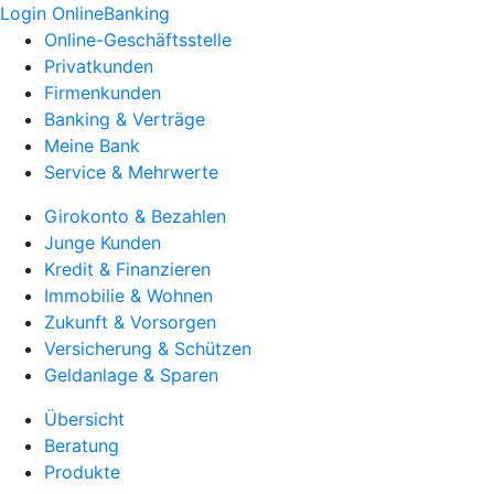
Login OnlineBanking
Online-Geschäftsstelle
Privatkunden
Firmenkunden
Banking & Verträge
Meine Bank
Service & Mehrwerte
Girokonto & Bezahlen
Junge Kunden
Kredit & Finanzieren
Immobilie & Wohnen
Zukunft & Vorsorgen
Versicherung & Schützen
Geldanlage & Sparen
Übersicht
Beratung
Produkte