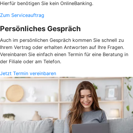
Hierfür benötigen Sie kein OnlineBanking.
Zum Serviceauftrag
Persönliches Gespräch
Auch im persönlichen Gespräch kommen Sie schnell zu
Ihrem Vertrag oder erhalten Antworten auf Ihre Fragen.
Vereinbaren Sie einfach einen Termin für eine Beratung in
der Filiale oder am Telefon.
Jetzt Termin vereinbaren