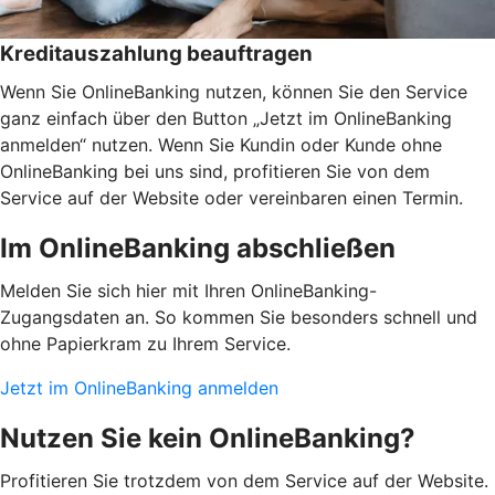
Kreditauszahlung beauftragen
Wenn Sie OnlineBanking nutzen, können Sie den Service
ganz einfach über den Button „Jetzt im OnlineBanking
anmelden“ nutzen. Wenn Sie Kundin oder Kunde ohne
OnlineBanking bei uns sind, profitieren Sie von dem
Service auf der Website oder vereinbaren einen Termin.
Im OnlineBanking abschließen
Melden Sie sich hier mit Ihren OnlineBanking-
Zugangsdaten an. So kommen Sie besonders schnell und
ohne Papierkram zu Ihrem Service.
Jetzt im OnlineBanking anmelden
Nutzen Sie kein OnlineBanking?
Profitieren Sie trotzdem von dem Service auf der Website.