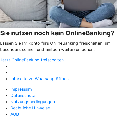
Sie nutzen noch kein OnlineBanking?
Lassen Sie Ihr Konto fürs OnlineBanking freischalten, um
besonders schnell und einfach weiterzumachen.
Jetzt OnlineBanking freischalten
Infoseite zu Whatsapp öffnen
Impressum
Datenschutz
Nutzungsbedingungen
Rechtliche Hinweise
AGB