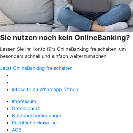
Sie nutzen noch kein OnlineBanking?
Lassen Sie Ihr Konto fürs OnlineBanking freischalten, um
besonders schnell und einfach weiterzumachen.
Jetzt OnlineBanking freischalten
Infoseite zu Whatsapp öffnen
Impressum
Datenschutz
Nutzungsbedingungen
Rechtliche Hinweise
AGB