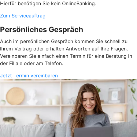
Hierfür benötigen Sie kein OnlineBanking.
Zum Serviceauftrag
Persönliches Gespräch
Auch im persönlichen Gespräch kommen Sie schnell zu
Ihrem Vertrag oder erhalten Antworten auf Ihre Fragen.
Vereinbaren Sie einfach einen Termin für eine Beratung in
der Filiale oder am Telefon.
Jetzt Termin vereinbaren