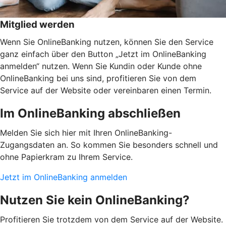
Mitglied werden
Wenn Sie OnlineBanking nutzen, können Sie den Service
ganz einfach über den Button „Jetzt im OnlineBanking
anmelden“ nutzen. Wenn Sie Kundin oder Kunde ohne
OnlineBanking bei uns sind, profitieren Sie von dem
Service auf der Website oder vereinbaren einen Termin.
Im OnlineBanking abschließen
Melden Sie sich hier mit Ihren OnlineBanking-
Zugangsdaten an. So kommen Sie besonders schnell und
ohne Papierkram zu Ihrem Service.
Jetzt im OnlineBanking anmelden
Nutzen Sie kein OnlineBanking?
Profitieren Sie trotzdem von dem Service auf der Website.