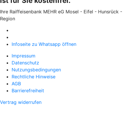
ist für Sie kostenfrei.
Ihre Raiffeisenbank MEHR eG Mosel - Eifel - Hunsrück -
Region
Infoseite zu Whatsapp öffnen
Impressum
Datenschutz
Nutzungsbedingungen
Rechtliche Hinweise
AGB
Barrierefreiheit
Vertrag widerrufen