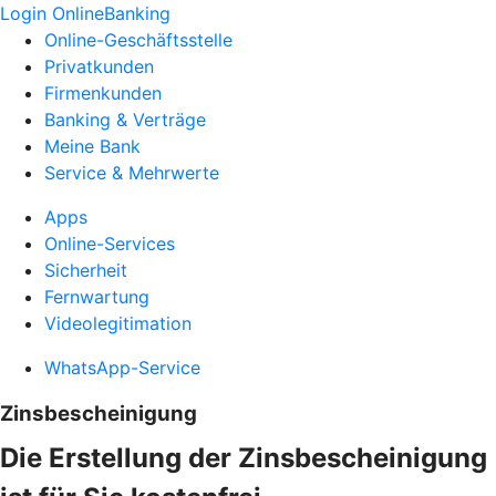
Login OnlineBanking
Online-Geschäftsstelle
Privatkunden
Firmenkunden
Banking & Verträge
Meine Bank
Service & Mehrwerte
Apps
Online-Services
Sicherheit
Fernwartung
Videolegitimation
WhatsApp-Service
Zinsbescheinigung
Die Erstellung der Zinsbescheinigung