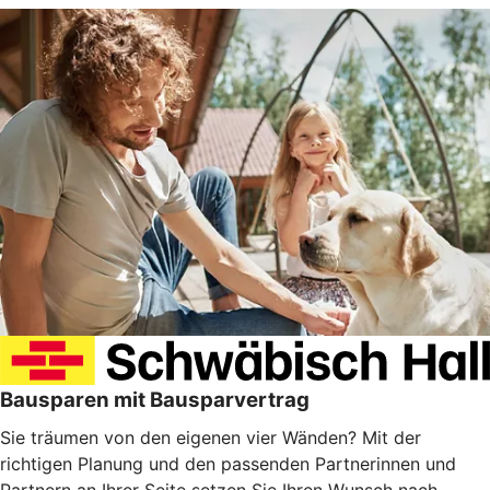
Bausparen mit Bausparvertrag
Sie träumen von den eigenen vier Wänden? Mit der
richtigen Planung und den passenden Partnerinnen und