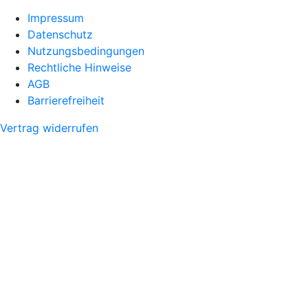
Impressum
Datenschutz
Nutzungsbedingungen
Rechtliche Hinweise
AGB
Barrierefreiheit
Vertrag widerrufen