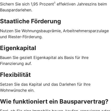
1
Sichern Sie sich 1,95 Prozent
effektiven Jahreszins beim
Bauspardarlehen.
Staatliche Förderung
Nutzen Sie Wohnungsbauprämie, Arbeitnehmersparzulage
und Riester-Förderung.
Eigenkapital
Bauen Sie gezielt Eigenkapital als Basis für Ihre
Finanzierung auf.
Flexibilität
Setzen Sie das Kapital und das Darlehen für Ihre
Wohnwünsche ein.
Wie funktioniert ein Bausparvertrag?