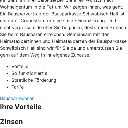
Partnern an Ihrer Seite setzen Sie Ihren Wunsch nach
Wohneigentum in die Tat um. Wir zeigen Ihnen, was geht.
Ein Bausparvertrag der Bausparkasse Schwäbisch Hall ist
ein guter Grundstein für eine solide Finanzierung. Und
nicht vergessen: Je eher Sie beginnen, desto mehr können
Sie beim Bausparen erreichen. Gemeinsam mit den
Heimatexpertinnen und Heimatexperten der Bausparkasse
Schwäbisch Hall sind wir für Sie da und unterstützen Sie
gern auf dem Weg in Ihr eigenes Zuhause.
Vorteile
So funktioniert's
Staatliche Förderung
Tarife
Bausparrechner
Ihre Vorteile
Zinsen