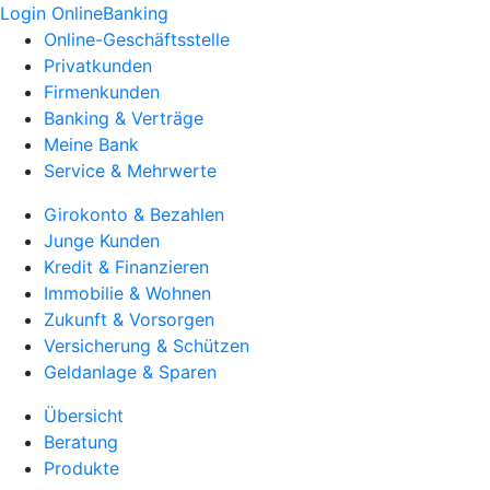
Login OnlineBanking
Online-Geschäftsstelle
Privatkunden
Firmenkunden
Banking & Verträge
Meine Bank
Service & Mehrwerte
Girokonto & Bezahlen
Junge Kunden
Kredit & Finanzieren
Immobilie & Wohnen
Zukunft & Vorsorgen
Versicherung & Schützen
Geldanlage & Sparen
Übersicht
Beratung
Produkte