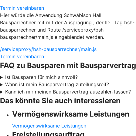
Termin vereinbaren
Hier würde die Anwendung Schwäbisch Hall
Bausparrechner mit mit der Ausprägung , der ID , Tag bsh-
bausparrechner und Route /serviceproxy/bsh-
bausparrechner/main.js eingeblendet werden.
/serviceproxy/bsh-bausparrechner/main.js
Termin vereinbaren
FAQ zu Bausparen mit Bausparvertrag
Ist Bausparen für mich sinnvoll?
Wann ist mein Bausparvertrag zuteilungsreif?
Kann ich mir meinen Bausparvertrag auszahlen lassen?
Das könnte Sie auch interessieren
Vermögenswirksame Leistungen
Vermögenswirksame Leistungen
Freistellungsauftrag