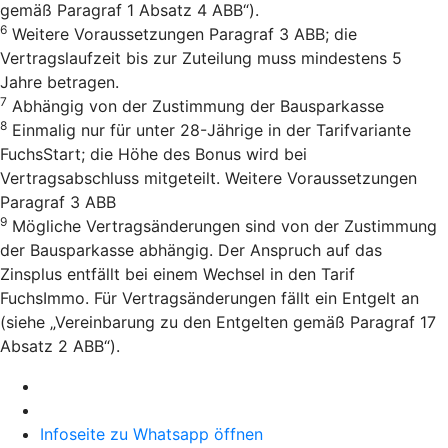
gemäß Paragraf 1 Absatz 4 ABB“).
6
Weitere Voraussetzungen Paragraf 3 ABB; die
Vertragslaufzeit bis zur Zuteilung muss mindestens 5
Jahre betragen.
7
Abhängig von der Zustimmung der Bausparkasse
8
Einmalig nur für unter 28-Jährige in der Tarifvariante
FuchsStart; die Höhe des Bonus wird bei
Vertragsabschluss mitgeteilt. Weitere Voraussetzungen
Paragraf 3 ABB
9
Mögliche Vertragsänderungen sind von der Zustimmung
der Bausparkasse abhängig. Der Anspruch auf das
Zinsplus entfällt bei einem Wechsel in den Tarif
FuchsImmo. Für Vertragsänderungen fällt ein Entgelt an
(siehe „Vereinbarung zu den Entgelten gemäß Paragraf 17
Absatz 2 ABB“).
Infoseite zu Whatsapp öffnen