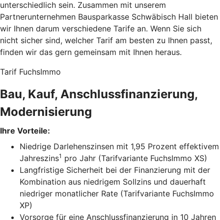
unterschiedlich sein. Zusammen mit unserem
Partnerunternehmen Bausparkasse Schwäbisch Hall bieten
wir Ihnen darum verschiedene Tarife an. Wenn Sie sich
nicht sicher sind, welcher Tarif am besten zu Ihnen passt,
finden wir das gern gemeinsam mit Ihnen heraus.
Tarif FuchsImmo
Bau, Kauf, Anschlussfinanzierung,
Modernisierung
Ihre Vorteile:
Niedrige Darlehenszinsen mit 1,95 Prozent effektivem
1
Jahreszins
pro Jahr (Tarifvariante FuchsImmo XS)
Langfristige Sicherheit bei der Finanzierung mit der
Kombination aus niedrigem Sollzins und dauerhaft
niedriger monatlicher Rate (Tarifvariante FuchsImmo
XP)
Vorsorge für eine Anschlussfinanzierung in 10 Jahren