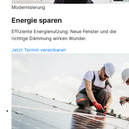
Modernisierung
Energie sparen
Effiziente Energienutzung: Neue Fenster und die
richtige Dämmung wirken Wunder.
Jetzt Termin vereinbaren