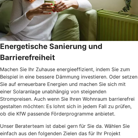
Energetische Sanierung und
Barrierefreiheit
Machen Sie Ihr Zuhause energieeffizient, indem Sie zum
Beispiel in eine bessere Dämmung investieren. Oder setzen
Sie auf erneuerbare Energien und machen Sie sich mit
einer Solaranlage unabhängig von steigenden
Strompreisen. Auch wenn Sie Ihren Wohnraum barrierefrei
gestalten möchten: Es lohnt sich in jedem Fall zu prüfen,
ob die KfW passende Förderprogramme anbietet.
Unser Beraterteam ist dabei gern für Sie da. Wählen Sie
einfach aus den folgenden Zielen das für Ihr Projekt