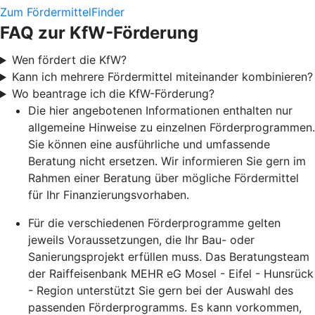
Zum FördermittelFinder
FAQ zur KfW-Förderung
Wen fördert die KfW?
Kann ich mehrere Fördermittel miteinander kombinieren?
Wo beantrage ich die KfW-Förderung?
Die hier angebotenen Informationen enthalten nur
allgemeine Hinweise zu einzelnen Förderprogrammen.
Sie können eine ausführliche und umfassende
Beratung nicht ersetzen. Wir informieren Sie gern im
Rahmen einer Beratung über mögliche Fördermittel
für Ihr Finanzierungsvorhaben.
Für die verschiedenen Förderprogramme gelten
jeweils Voraussetzungen, die Ihr Bau- oder
Sanierungsprojekt erfüllen muss. Das Beratungsteam
der Raiffeisenbank MEHR eG Mosel - Eifel - Hunsrück
- Region unterstützt Sie gern bei der Auswahl des
passenden Förderprogramms. Es kann vorkommen,