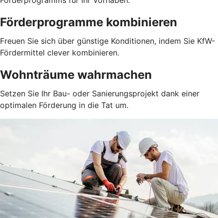
Förderprogramms für Ihr Vorhaben.
Förderprogramme kombinieren
Freuen Sie sich über günstige Konditionen, indem Sie KfW-
Fördermittel clever kombinieren.
Wohnträume wahrmachen
Setzen Sie Ihr Bau- oder Sanierungsprojekt dank einer
optimalen Förderung in die Tat um.