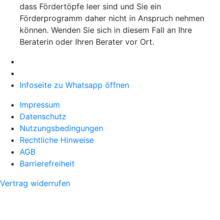
dass Fördertöpfe leer sind und Sie ein
Förderprogramm daher nicht in Anspruch nehmen
können. Wenden Sie sich in diesem Fall an Ihre
Beraterin oder Ihren Berater vor Ort.
Infoseite zu Whatsapp öffnen
Impressum
Datenschutz
Nutzungsbedingungen
Rechtliche Hinweise
AGB
Barrierefreiheit
Vertrag widerrufen