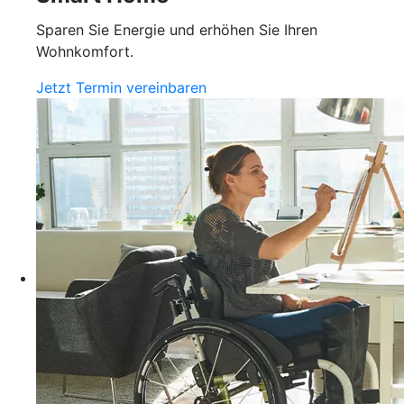
Sparen Sie Energie und erhöhen Sie Ihren
Wohnkomfort.
Jetzt Termin vereinbaren