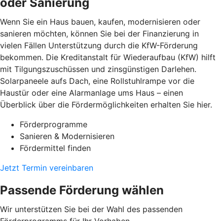
oder Sanierung
Wenn Sie ein Haus bauen, kaufen, modernisieren oder
sanieren möchten, können Sie bei der Finanzierung in
vielen Fällen Unterstützung durch die KfW-Förderung
bekommen. Die Kreditanstalt für Wiederaufbau (KfW) hilft
mit Tilgungszuschüssen und zinsgünstigen Darlehen.
Solarpaneele aufs Dach, eine Rollstuhlrampe vor die
Haustür oder eine Alarmanlage ums Haus – einen
Überblick über die Fördermöglichkeiten erhalten Sie hier.
Förderprogramme
Sanieren & Modernisieren
Fördermittel finden
Jetzt Termin vereinbaren
Passende Förderung wählen
Wir unterstützen Sie bei der Wahl des passenden