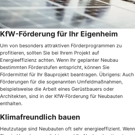
KfW-Förderung für Ihr Eigenheim
Um von besonders attraktiven Förderprogrammen zu
profitieren, sollten Sie bei Ihrem Projekt auf
Energieeffizienz achten. Wenn Ihr geplanter Neubau
bestimmten Förderstufen entspricht, können Sie
Fördermittel für Ihr Bauprojekt beantragen. Übrigens: Auch
Förderungen für die sogenannten Umfeldmaßnahmen,
beispielsweise die Arbeit eines Gerüstbauers oder
Architekten, sind in der KfW-Förderung für Neubauten
enthalten.
Klimafreundlich bauen
Heutzutage sind Neubauten oft sehr energieeffizient. Wenn