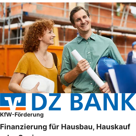
KfW-Förderung
Finanzierung für Hausbau, Hauskauf