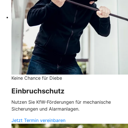
Keine Chance für Diebe
Einbruchschutz
Nutzen Sie KfW-Förderungen für mechanische
Sicherungen und Alarmanlagen.
Jetzt Termin vereinbaren