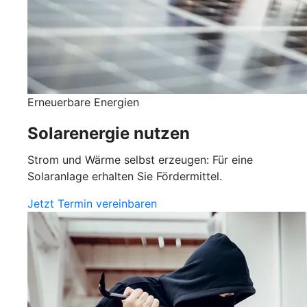
Erneuerbare Energien
Solarenergie nutzen
Strom und Wärme selbst erzeugen: Für eine
Solaranlage erhalten Sie Fördermittel.
Jetzt Termin vereinbaren