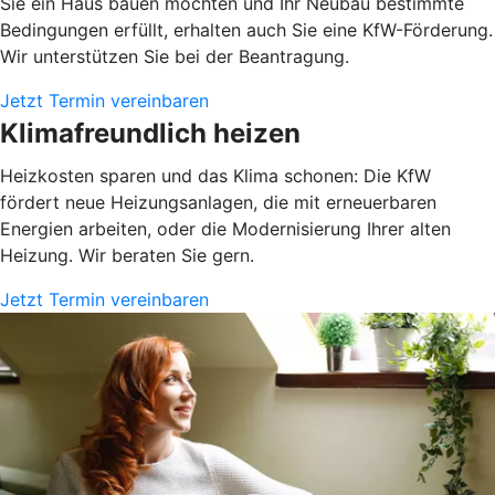
Sie ein Haus bauen möchten und Ihr Neubau bestimmte
Bedingungen erfüllt, erhalten auch Sie eine KfW-Förderung.
Wir unterstützen Sie bei der Beantragung.
Jetzt Termin vereinbaren
Klimafreundlich heizen
Heizkosten sparen und das Klima schonen: Die KfW
fördert neue Heizungsanlagen, die mit erneuerbaren
Energien arbeiten, oder die Modernisierung Ihrer alten
Heizung. Wir beraten Sie gern.
Jetzt Termin vereinbaren