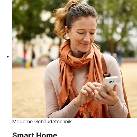
Moderne Gebäudetechnik
Smart Home