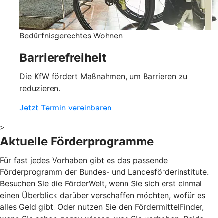
Bedürfnisgerechtes Wohnen
Barrierefreiheit
Die KfW fördert Maßnahmen, um Barrieren zu
reduzieren.
Jetzt Termin vereinbaren
>
Aktuelle Förderprogramme
Für fast jedes Vorhaben gibt es das passende
Förderprogramm der Bundes- und Landesförderinstitute.
Besuchen Sie die FörderWelt, wenn Sie sich erst einmal
einen Überblick darüber verschaffen möchten, wofür es
alles Geld gibt. Oder nutzen Sie den FördermittelFinder,