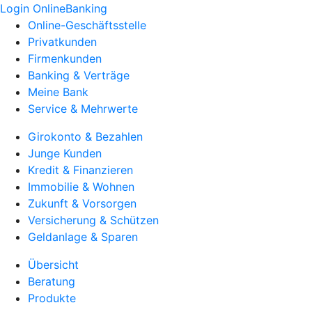
Login OnlineBanking
Online-Geschäftsstelle
Privatkunden
Firmenkunden
Banking & Verträge
Meine Bank
Service & Mehrwerte
Girokonto & Bezahlen
Junge Kunden
Kredit & Finanzieren
Immobilie & Wohnen
Zukunft & Vorsorgen
Versicherung & Schützen
Geldanlage & Sparen
Übersicht
Beratung
Produkte