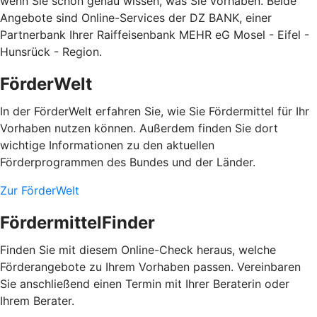
wenn Sie schon genau wissen, was Sie vorhaben. Beide
Angebote sind Online-Services der DZ BANK, einer
Partnerbank Ihrer Raiffeisenbank MEHR eG Mosel - Eifel -
Hunsrück - Region.
FörderWelt
In der FörderWelt erfahren Sie, wie Sie Fördermittel für Ihr
Vorhaben nutzen können. Außerdem finden Sie dort
wichtige Informationen zu den aktuellen
Förderprogrammen des Bundes und der Länder.
Zur FörderWelt
FördermittelFinder
Finden Sie mit diesem Online-Check heraus, welche
Förderangebote zu Ihrem Vorhaben passen. Vereinbaren
Sie anschließend einen Termin mit Ihrer Beraterin oder
Ihrem Berater.