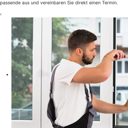
passende aus und vereinbaren Sie direkt einen Termin.
‹