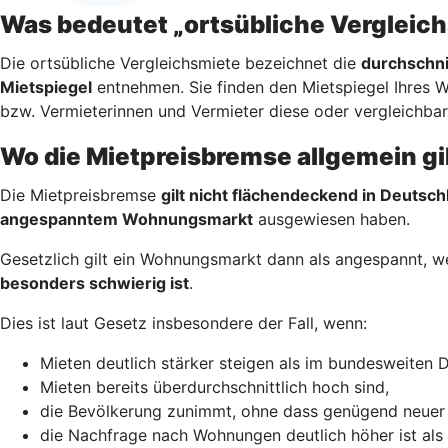
Was bedeutet „ortsübliche Vergleic
Die ortsübliche Vergleichsmiete bezeichnet die
durchschni
Mietspiegel
entnehmen. Sie finden den Mietspiegel Ihres 
bzw. Vermieterinnen und Vermieter diese oder vergleichba
Wo die Mietpreisbremse allgemein gi
Die Mietpreisbremse
gilt nicht flächendeckend in Deutsch
angespanntem Wohnungsmarkt
ausgewiesen haben.
Gesetzlich gilt ein Wohnungsmarkt dann als angespannt, 
besonders schwierig ist
.
Dies ist laut Gesetz insbesondere der Fall, wenn:
Mieten deutlich stärker steigen als im bundesweiten D
Mieten bereits überdurchschnittlich hoch sind,
die Bevölkerung zunimmt, ohne dass genügend neuer
die Nachfrage nach Wohnungen deutlich höher ist als