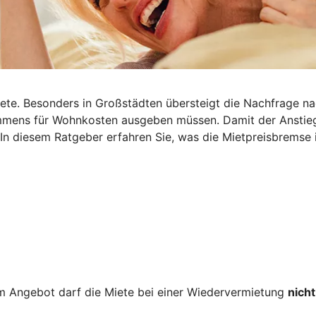
iete. Besonders in Großstädten übersteigt die Nachfrage n
nkommens für Wohnkosten ausgeben müssen. Damit der Ansti
 In diesem Ratgeber erfahren Sie, was die Mietpreisbremse i
 Angebot darf die Miete bei einer Wiedervermietung
nicht