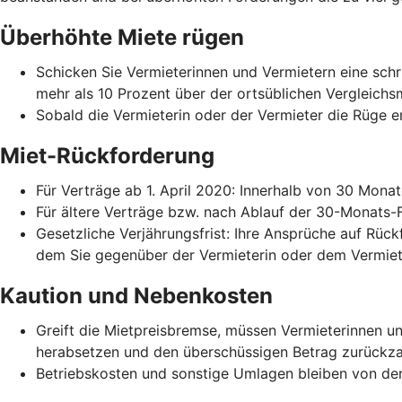
Überhöhte Miete rügen
Schicken Sie Vermieterinnen und Vermietern eine schri
mehr als 10 Prozent über der ortsüblichen Vergleichs
Sobald die Vermieterin oder der Vermieter die Rüge er
Miet-Rückforderung
Für Verträge ab 1. April 2020: Innerhalb von 30 Mona
Für ältere Verträge bzw. nach Ablauf der 30-Monats-
Gesetzliche Verjährungsfrist: Ihre Ansprüche auf Rück
dem Sie gegenüber der Vermieterin oder dem Vermiet
Kaution und Nebenkosten
Greift die Mietpreisbremse, müssen Vermieterinnen 
herabsetzen und den überschüssigen Betrag zurückza
Betriebskosten und sonstige Umlagen bleiben von der