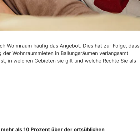
ach Wohnraum häufig das Angebot. Dies hat zur Folge, dass
eg der Wohnraummieten in Ballungsräumen verlangsamt
st, in welchen Gebieten sie gilt und welche Rechte Sie als
 mehr als 10 Prozent über der ortsüblichen