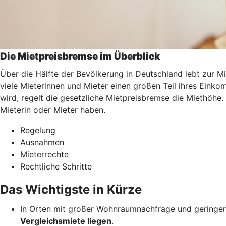
Die Mietpreisbremse im Überblick
Über die Hälfte der Bevölkerung in Deutschland lebt zur M
viele Mieterinnen und Mieter einen großen Teil ihres Ei
wird, regelt die gesetzliche Mietpreisbremse die Miethöhe.
Mieterin oder Mieter haben.
Regelung
Ausnahmen
Mieterrechte
Rechtliche Schritte
Das Wichtigste in Kürze
In Orten mit großer Wohnraumnachfrage und geringem
Vergleichsmiete liegen
.