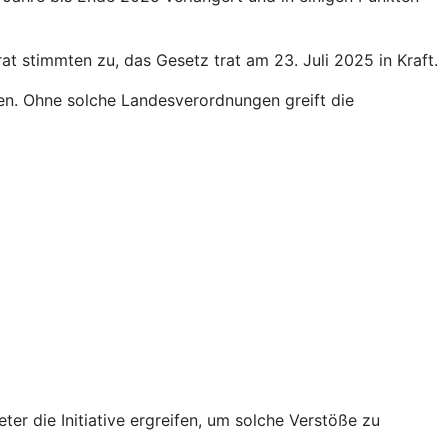
 stimmten zu, das Gesetz trat am 23. Juli 2025 in Kraft.
en. Ohne solche Landesverordnungen greift die
r die Initiative ergreifen, um solche Verstöße zu