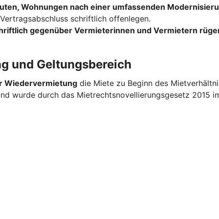
uten, Wohnungen nach einer umfassenden Modernisieru
ertragsabschluss schriftlich offenlegen.
hriftlich gegenüber Vermieterinnen und Vermietern rüge
ng und Geltungsbereich
er Wiedervermietung
die Miete zu Beginn des Mietverhältn
 und wurde durch das Mietrechtsnovellierungsgesetz 2015 