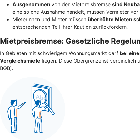
Ausgenommen
von der Mietpreisbremse
sind Neuba
eine solche Ausnahme handelt, müssen Vermieter vor V
Mieterinnen und Mieter müssen
überhöhte Mieten sc
entsprechenden Teil ihrer Kaution zurückfordern.
Mietpreisbremse: Gesetzliche Regelu
In Gebieten mit schwierigem Wohnungsmarkt darf
bei ein
Vergleichsmiete
liegen. Diese Obergrenze ist verbindlich
BGB).