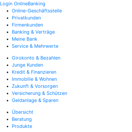
Login OnlineBanking
Online-Geschäftsstelle
Privatkunden
Firmenkunden
Banking & Verträge
Meine Bank
Service & Mehrwerte
Girokonto & Bezahlen
Junge Kunden
Kredit & Finanzieren
Immobilie & Wohnen
Zukunft & Vorsorgen
Versicherung & Schützen
Geldanlage & Sparen
Übersicht
Beratung
Produkte