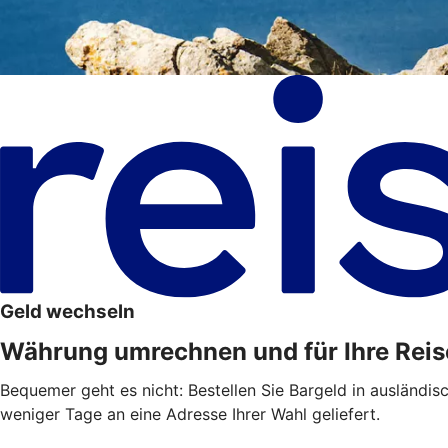
Geld wechseln
Währung umrechnen und für Ihre Reis
Bequemer geht es nicht: Bestellen Sie Bargeld in ausländis
weniger Tage an eine Adresse Ihrer Wahl geliefert.