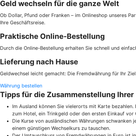
Geld wechseln für die ganze Welt
Ob Dollar, Pfund oder Franken – im Onlineshop unseres Par
Ihre Geschäftsreise.
Praktische Online-Bestellung
Durch die Online-Bestellung erhalten Sie schnell und einfa
Lieferung nach Hause
Geldwechsel leicht gemacht: Die Fremdwährung für Ihr Ziell
Währung bestellen
Tipps für die Zusammenstellung Ihrer
Im Ausland können Sie vielerorts mit Karte bezahlen.
zum Hotel, ein Trinkgeld oder den ersten Einkauf vo
Die Kurse von ausländischen Währungen schwanken je
einem günstigen Wechselkurs zu tauschen.
Der Umtauschkurs von Fremdwährungen in Euro ist in 