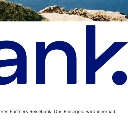
eres Partners Reisebank. Das Reisegeld wird innerhalb