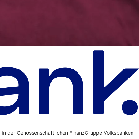
 in der Genossenschaftlichen FinanzGruppe Volksbanken