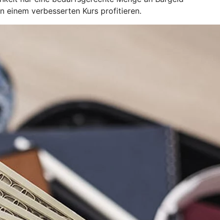
einem verbesserten Kurs profitieren.