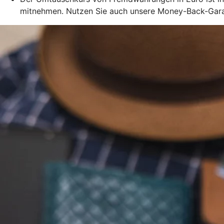
mitnehmen. Nutzen Sie auch unsere Money-Back-Garant