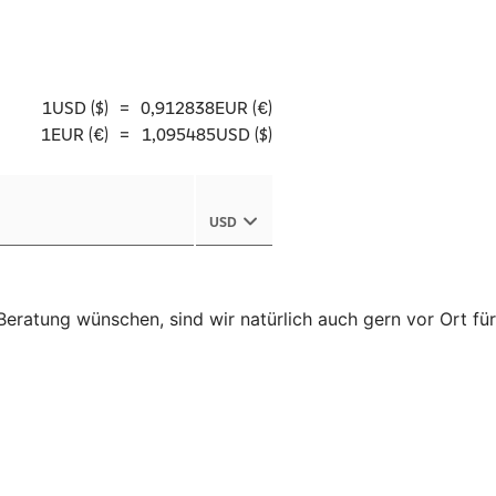
eratung wünschen, sind wir natürlich auch gern vor Ort für