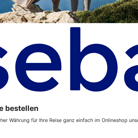
e bestellen
cher Währung für Ihre Reise ganz einfach im Onlineshop uns