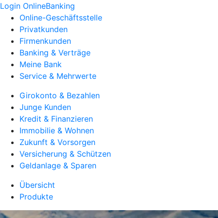
Login OnlineBanking
Online-Geschäftsstelle
Privatkunden
Firmenkunden
Banking & Verträge
Meine Bank
Service & Mehrwerte
Girokonto & Bezahlen
Junge Kunden
Kredit & Finanzieren
Immobilie & Wohnen
Zukunft & Vorsorgen
Versicherung & Schützen
Geldanlage & Sparen
Übersicht
Produkte