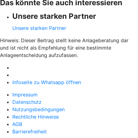
Das könnte Sie auch interessieren
Unsere starken Partner
Unsere starken Partner
Hinweis: Dieser Beitrag stellt keine Anlageberatung dar
und ist nicht als Empfehlung für eine bestimmte
Anlageentscheidung aufzufassen.
Infoseite zu Whatsapp öffnen
Impressum
Datenschutz
Nutzungsbedingungen
Rechtliche Hinweise
AGB
Barrierefreiheit