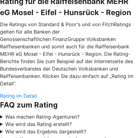
Rating für die Raiffeisenbank MEHR
eG Mosel - Eifel - Hunsrück - Region
Die Ratings von Standard & Poor's und von FitchRatings
gelten für alle Banken der
Genossenschaftlichen FinanzGruppe Volksbanken
Raiffeisenbanken und somit auch für die Raiffeisenbank
MEHR eG Mosel - Eifel - Hunsrück - Region. Die Rating-
Berichte finden Sie zum Beispiel auf der Internetseite des
Bundesverbandes der Deutschen Volksbanken und
Raiffeisenbanken. Klicken Sie dazu einfach auf „Rating im
Detail“.
Rating im Detail
FAQ zum Rating
Was machen Rating-Agenturen?
Wie wird das Rating erstellt?
Wie wird das Ergebnis dargestellt?