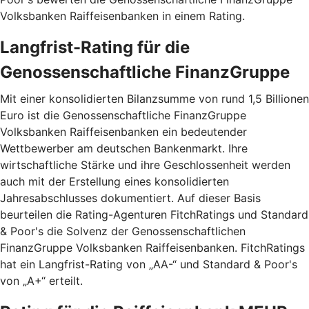
Volksbanken Raiffeisenbanken in einem Rating.
Langfrist-Rating für die
Genossenschaftliche FinanzGruppe
Mit einer konsolidierten Bilanzsumme von rund 1,5 Billionen
Euro ist die Genossenschaftliche FinanzGruppe
Volksbanken Raiffeisenbanken ein bedeutender
Wettbewerber am deutschen Bankenmarkt. Ihre
wirtschaftliche Stärke und ihre Geschlossenheit werden
auch mit der Erstellung eines konsolidierten
Jahresabschlusses dokumentiert. Auf dieser Basis
beurteilen die Rating-Agenturen FitchRatings und Standard
& Poor's die Solvenz der Genossenschaftlichen
FinanzGruppe Volksbanken Raiffeisenbanken. FitchRatings
hat ein Langfrist-Rating von „AA-“ und Standard & Poor's
von „A+“ erteilt.