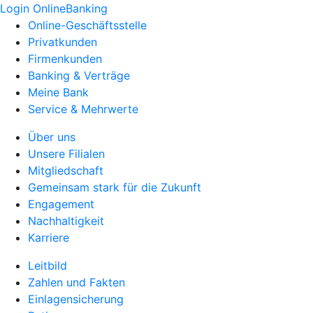
Login OnlineBanking
Online-Geschäftsstelle
Privatkunden
Firmenkunden
Banking & Verträge
Meine Bank
Service & Mehrwerte
Über uns
Unsere Filialen
Mitgliedschaft
Gemeinsam stark für die Zukunft
Engagement
Nachhaltigkeit
Karriere
Leitbild
Zahlen und Fakten
Einlagensicherung