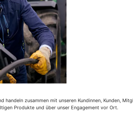
und handeln zusammen mit unseren Kundinnen, Kunden, Mitgl
altigen Produkte und über unser Engagement vor Ort.