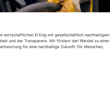
 wirtschaftlichen Erfolg mit gesellschaftlich nachhaltigem
heit und der Transparenz. Wir fördern den Wandel zu einer
antwortung für eine nachhaltige Zukunft: Für Menschen,