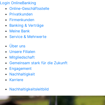
Login OnlineBanking
Online-Geschäftsstelle
Privatkunden
Firmenkunden
Banking & Verträge
Meine Bank
Service & Mehrwerte
Über uns
Unsere Filialen
Mitgliedschaft
Gemeinsam stark für die Zukunft
Engagement
Nachhaltigkeit
Karriere
Nachhaltigkeitsleitbild