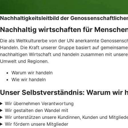
Nachhaltigkeitsleitbild der Genossenschaftlic
Nachhaltig wirtschaften für Mensche
Die als Weltkulturerbe von der UN anerkannte Genossenschaf
Handeln. Die Kraft unserer Gruppe basiert auf gemeinsamen
nachhaltigen Wirtschaft und handeln zusammen mit unseren
Umwelt und Regionen.
Warum wir handeln
Wie wir handeln
Unser Selbstverständnis: Warum wir 
Wir übernehmen Verantwortung
Wir gestalten den Wandel mit
Wir unterstützen unsere Kundinnen, Kunden und Mitglied
Wir fördern unsere Mitglieder