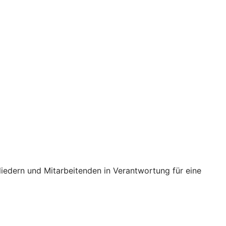
iedern und Mitarbeitenden in Verantwortung für eine