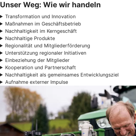
Unser Weg: Wie wir handeln
Transformation und Innovation
Maßnahmen im Geschäftsbetrieb
Nachhaltigkeit im Kerngeschäft
Nachhaltige Produkte
Regionalität und Mitgliederförderung
Unterstützung regionaler Initiativen
Einbeziehung der Mitglieder
Kooperation und Partnerschaft
Nachhaltigkeit als gemeinsames Entwicklungsziel
Aufnahme externer Impulse