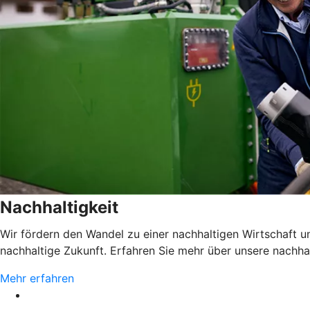
Nachhaltigkeit
Wir fördern den Wandel zu einer nachhaltigen Wirtschaft 
nachhaltige Zukunft. Erfahren Sie mehr über unsere nachh
Mehr erfahren