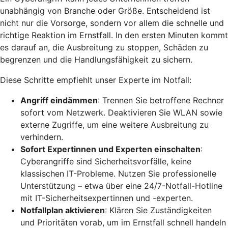
unabhängig von Branche oder Größe. Entscheidend ist
nicht nur die Vorsorge, sondern vor allem die schnelle und
richtige Reaktion im Ernstfall. In den ersten Minuten kommt
es darauf an, die Ausbreitung zu stoppen, Schäden zu
begrenzen und die Handlungsfähigkeit zu sichern.
Diese Schritte empfiehlt unser Experte im Notfall:
Angriff eindämmen
: Trennen Sie betroffene Rechner
sofort vom Netzwerk. Deaktivieren Sie WLAN sowie
externe Zugriffe, um eine weitere Ausbreitung zu
verhindern.
Sofort Expertinnen und Experten einschalten
:
Cyberangriffe sind Sicherheitsvorfälle, keine
klassischen IT-Probleme. Nutzen Sie professionelle
Unterstützung – etwa über eine 24/7-Notfall-Hotline
mit IT-Sicherheitsexpertinnen und -experten.
Notfallplan aktivieren
: Klären Sie Zuständigkeiten
und Prioritäten vorab, um im Ernstfall schnell handeln