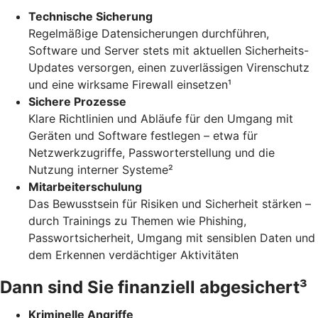
Technische Sicherung
Regelmäßige Datensicherungen durchführen,
Software und Server stets mit aktuellen Sicherheits-
Updates versorgen, einen zuverlässigen Virenschutz
und eine wirksame Firewall einsetzen¹
Sichere Prozesse
Klare Richtlinien und Abläufe für den Umgang mit
Geräten und Software festlegen – etwa für
Netzwerkzugriffe, Passworterstellung und die
Nutzung interner Systeme²
Mitarbeiterschulung
Das Bewusstsein für Risiken und Sicherheit stärken –
durch Trainings zu Themen wie Phishing,
Passwortsicherheit, Umgang mit sensiblen Daten und
dem Erkennen verdächtiger Aktivitäten
Dann sind Sie finanziell abgesichert³
Kriminelle Angriffe