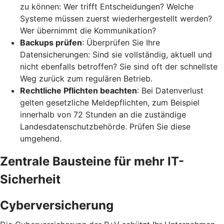
zu können: Wer trifft Entscheidungen? Welche
Systeme müssen zuerst wiederhergestellt werden?
Wer übernimmt die Kommunikation?
Backups prüfen
: Überprüfen Sie Ihre
Datensicherungen: Sind sie vollständig, aktuell und
nicht ebenfalls betroffen? Sie sind oft der schnellste
Weg zurück zum regulären Betrieb.
Rechtliche Pflichten beachten
: Bei Datenverlust
gelten gesetzliche Meldepflichten, zum Beispiel
innerhalb von 72 Stunden an die zuständige
Landesdatenschutzbehörde. Prüfen Sie diese
umgehend.
Zentrale Bausteine für mehr IT-
Sicherheit
Cyberversicherung