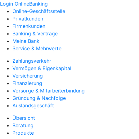
Login OnlineBanking
Online-Geschäftsstelle
Privatkunden
Firmenkunden
Banking & Verträge
Meine Bank
Service & Mehrwerte
Zahlungsverkehr
Vermögen & Eigenkapital
Versicherung
Finanzierung
Vorsorge & Mitarbeiterbindung
Gründung & Nachfolge
Auslandsgeschäft
Übersicht
Beratung
Produkte