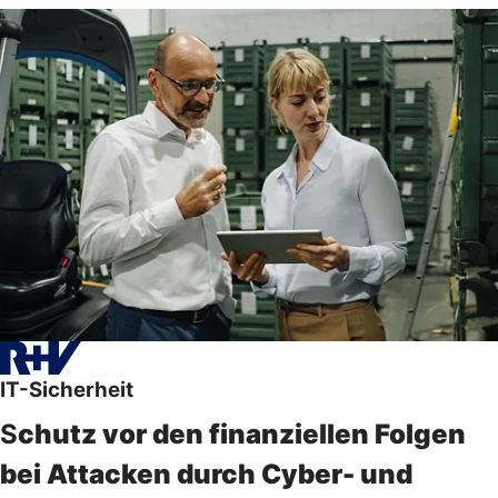
IT-Sicherheit
S
chutz vor den finanziellen Folgen
bei Attacken durch Cyber- und