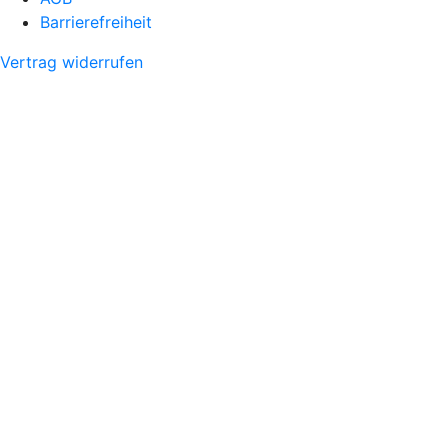
Barrierefreiheit
Vertrag widerrufen