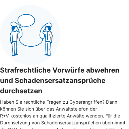
Strafrechtliche Vorwürfe abwehren
und Schadensersatzansprüche
durchsetzen
Haben Sie rechtliche Fragen zu Cyberangriffen? Dann
können Sie sich über das Anwaltstelefon der
R+V kostenlos an qualifizierte Anwälte wenden. Für die
Durchsetzung von Schadensersatzansprüchen übernimmt