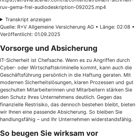
ruv-gema-frei-audiodeskription-092025.mp4
Transkript anzeigen
Quelle: R+V Allgemeine Versicherung AG • Länge: 02:08 •
Veröffentlicht: 01.09.2025
Vorsorge und Absicherung
IT-Sicherheit ist Chefsache. Wenn es zu Angriffen durch
Cyber- oder Wirtschaftskriminelle kommt, kann auch die
Geschäftsführung persönlich in die Haftung geraten. Mit
modernen Sicherheitslösungen, klaren Prozessen und gut
geschulten Mitarbeiterinnen und Mitarbeitern stärken Sie
den Schutz Ihres Unternehmens deutlich. Gegen das
finanzielle Restrisiko, das dennoch bestehen bleibt, bieten
wir Ihnen eine passende Absicherung. So bleiben Sie
handlungsfähig – und Ihr Unternehmen widerstandsfähig.
So beugen Sie wirksam vor