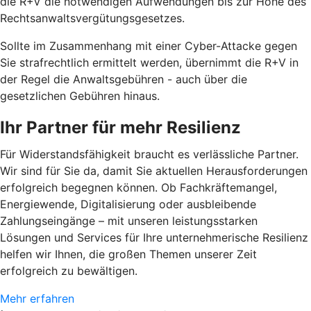
die R+V die notwendigen Aufwendungen bis zur Höhe des
Rechtsanwaltsvergütungsgesetzes.
Sollte im Zusammenhang mit einer Cyber-Attacke gegen
Sie strafrechtlich ermittelt werden, übernimmt die R+V in
der Regel die Anwaltsgebühren - auch über die
gesetzlichen Gebühren hinaus.
Ihr Partner für mehr Resilienz
Für Widerstandsfähigkeit braucht es verlässliche Partner.
Wir sind für Sie da, damit Sie aktuellen Herausforderungen
erfolgreich begegnen können. Ob Fachkräftemangel,
Energiewende, Digitalisierung oder ausbleibende
Zahlungseingänge – mit unseren leistungsstarken
Lösungen und Services für Ihre unternehmerische Resilienz
helfen wir Ihnen, die großen Themen unserer Zeit
erfolgreich zu bewältigen.
Mehr erfahren