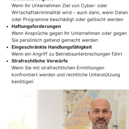
Wenn Ihr Unternehmen Ziel von Cyber- oder
Wirtschaftskriminalität wird – auch dann, wenn Daten
oder Programme beschädigt oder gelöscht werden
Haftungsforderungen
Wenn Ansprüche gegen Ihr Unternehmen oder gegen
Sie persönlich geltend gemacht werden
Eingeschränkte Handlungsfähigkeit
Wenn ein Angriff zu Betriebsunterbrechungen führt
Strafrechtliche Vorwürfe
Wenn Sie mit strafrechtlichen Ermittlungen
konfrontiert werden und rechtliche Unterstützung
benötigen