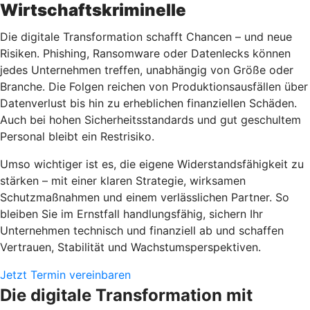
Wirtschaftskriminelle
Die digitale Transformation schafft Chancen – und neue
Risiken. Phishing, Ransomware oder Datenlecks können
jedes Unternehmen treffen, unabhängig von Größe oder
Branche. Die Folgen reichen von Produktionsausfällen über
Datenverlust bis hin zu erheblichen finanziellen Schäden.
Auch bei hohen Sicherheitsstandards und gut geschultem
Personal bleibt ein Restrisiko.
Umso wichtiger ist es, die eigene Widerstandsfähigkeit zu
stärken – mit einer klaren Strategie, wirksamen
Schutzmaßnahmen und einem verlässlichen Partner. So
bleiben Sie im Ernstfall handlungsfähig, sichern Ihr
Unternehmen technisch und finanziell ab und schaffen
Vertrauen, Stabilität und Wachstumsperspektiven.
Jetzt Termin vereinbaren
Die digitale Transformation mit