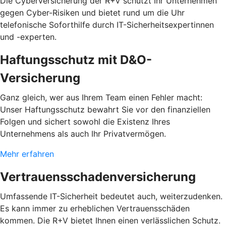
Die Cyberversicherung der R+V schützt Ihr Unternehmen
gegen Cyber-Risiken und bietet rund um die Uhr
telefonische Soforthilfe durch IT-Sicherheitsexpertinnen
und -experten.
Haftungsschutz mit D&O-
Versicherung
Ganz gleich, wer aus Ihrem Team einen Fehler macht:
Unser Haftungsschutz bewahrt Sie vor den finanziellen
Folgen und sichert sowohl die Existenz Ihres
Unternehmens als auch Ihr Privatvermögen.
Mehr erfahren
Vertrauensschadenversicherung
Umfassende IT-Sicherheit bedeutet auch, weiterzudenken.
Es kann immer zu erheblichen Vertrauensschäden
kommen. Die R+V bietet Ihnen einen verlässlichen Schutz.