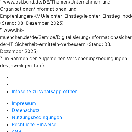
¹ www.bsi.bund.de/DE/Themen/Unternehmen-und-
Organisationen/Informationen-und-
Empfehlungen/KMU/leichter_Einstieg/leichter_Einstieg_nod
(Stand: 08. Dezember 2025)
² www.ihk-
muenchen.de/de/Service/Digitalisierung/Informationssicher
der-IT-Sicherheit-ermitteln-verbessern (Stand: 08.
Dezember 2025)
³ Im Rahmen der Allgemeinen Versicherungsbedingungen
des jeweiligen Tarifs
Infoseite zu Whatsapp öffnen
Impressum
Datenschutz
Nutzungsbedingungen
Rechtliche Hinweise
AGB