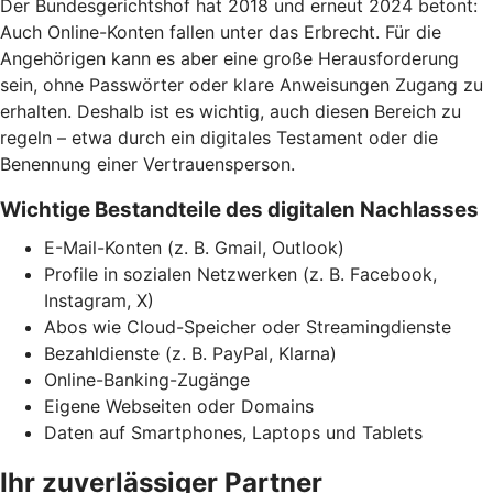
Der Bundesgerichtshof hat 2018 und erneut 2024 betont:
Auch Online-Konten fallen unter das Erbrecht. Für die
Angehörigen kann es aber eine große Herausforderung
sein, ohne Passwörter oder klare Anweisungen Zugang zu
erhalten. Deshalb ist es wichtig, auch diesen Bereich zu
regeln – etwa durch ein digitales Testament oder die
Benennung einer Vertrauensperson.
Wichtige Bestandteile des digitalen Nachlasses
E-Mail-Konten (z. B. Gmail, Outlook)
Profile in sozialen Netzwerken (z. B. Facebook,
Instagram, X)
Abos wie Cloud-Speicher oder Streamingdienste
Bezahldienste (z. B. PayPal, Klarna)
Online-Banking-Zugänge
Eigene Webseiten oder Domains
Daten auf Smartphones, Laptops und Tablets
Ihr zuverlässiger Partner