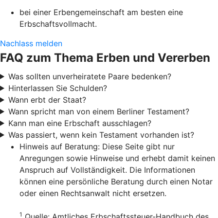
bei einer Erbengemeinschaft am besten eine
Erbschaftsvollmacht.
Nachlass melden
FAQ zum Thema Erben und Vererben
Was sollten unverheiratete Paare bedenken?
Hinterlassen Sie Schulden?
Wann erbt der Staat?
Wann spricht man von einem Berliner Testament?
Kann man eine Erbschaft ausschlagen?
Was passiert, wenn kein Testament vorhanden ist?
Hinweis auf Beratung: Diese Seite gibt nur
Anregungen sowie Hinweise und erhebt damit keinen
Anspruch auf Vollständigkeit. Die Informationen
können eine persönliche Beratung durch einen Notar
oder einen Rechtsanwalt nicht ersetzen.
1
Quelle: Amtliches Erbschaftssteuer-Handbuch des