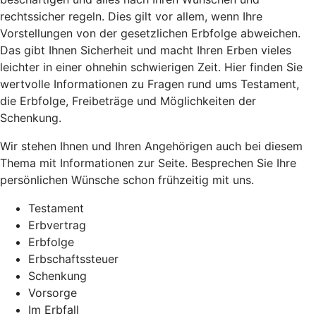
rechtssicher regeln. Dies gilt vor allem, wenn Ihre
Vorstellungen von der gesetzlichen Erbfolge abweichen.
Das gibt Ihnen Sicherheit und macht Ihren Erben vieles
leichter in einer ohnehin schwierigen Zeit. Hier finden Sie
wertvolle Informationen zu Fragen rund ums Testament,
die Erbfolge, Freibeträge und Möglichkeiten der
Schenkung.
Wir stehen Ihnen und Ihren Angehörigen auch bei diesem
Thema mit Informationen zur Seite. Besprechen Sie Ihre
persönlichen Wünsche schon frühzeitig mit uns.
Testament
Erbvertrag
Erbfolge
Erbschaftssteuer
Schenkung
Vorsorge
Im Erbfall