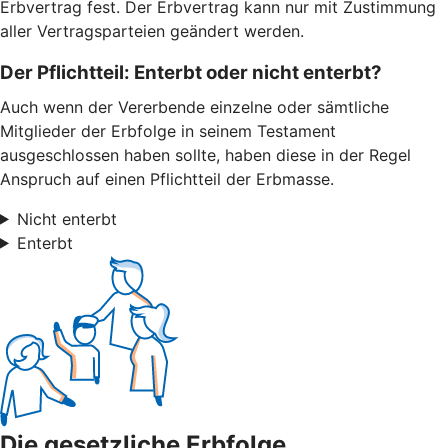
Erbvertrag fest. Der Erbvertrag kann nur mit Zustimmung
aller Vertragsparteien geändert werden.
Der Pflichtteil: Enterbt oder nicht enterbt?
Auch wenn der Vererbende einzelne oder sämtliche
Mitglieder der Erbfolge in seinem Testament
ausgeschlossen haben sollte, haben diese in der Regel
Anspruch auf einen Pflichtteil der Erbmasse.
Nicht enterbt
Enterbt
Die gesetzliche Erbfolge