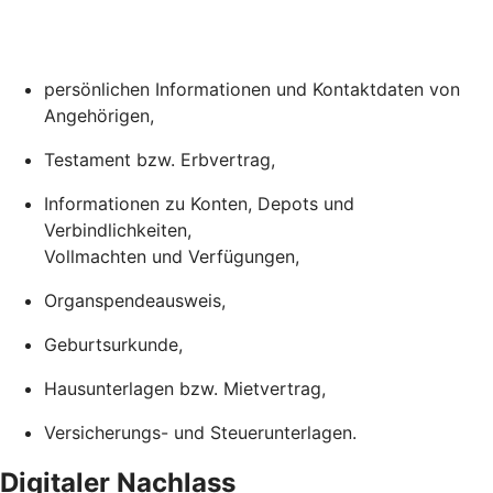
persönlichen Informationen und Kontaktdaten von
Angehörigen,
Testament bzw. Erbvertrag,
Informationen zu Konten, Depots und
Verbindlichkeiten,
Vollmachten und Verfügungen,
Organspendeausweis,
Geburtsurkunde,
Hausunterlagen bzw. Mietvertrag,
Versicherungs- und Steuerunterlagen.
Digitaler Nachlass