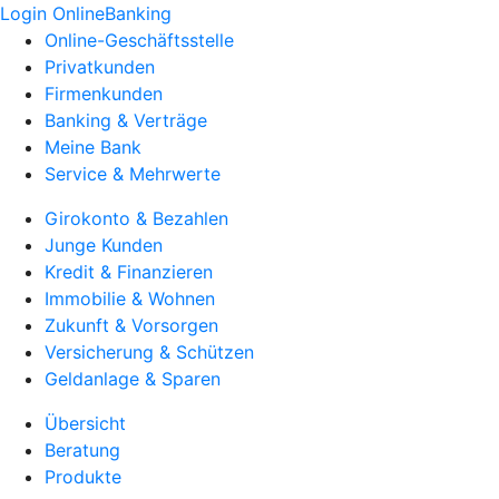
Login OnlineBanking
Online-Geschäftsstelle
Privatkunden
Firmenkunden
Banking & Verträge
Meine Bank
Service & Mehrwerte
Girokonto & Bezahlen
Junge Kunden
Kredit & Finanzieren
Immobilie & Wohnen
Zukunft & Vorsorgen
Versicherung & Schützen
Geldanlage & Sparen
Übersicht
Beratung
Produkte