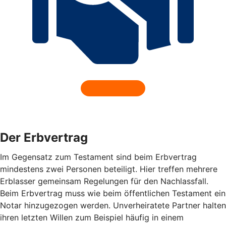
Der Erbvertrag
Im Gegensatz zum Testament sind beim Erbvertrag
mindestens zwei Personen beteiligt. Hier treffen mehrere
Erblasser gemeinsam Regelungen für den Nachlassfall.
Beim Erbvertrag muss wie beim öffentlichen Testament ein
Notar hinzugezogen werden. Unverheiratete Partner halten
ihren letzten Willen zum Beispiel häufig in einem