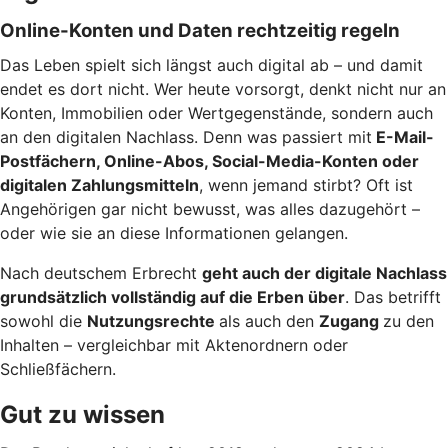
Online-Konten und Daten rechtzeitig regeln
Das Leben spielt sich längst auch digital ab – und damit
endet es dort nicht. Wer heute vorsorgt, denkt nicht nur an
Konten, Immobilien oder Wertgegenstände, sondern auch
an den digitalen Nachlass. Denn was passiert mit
E-Mail-
Postfächern, Online-Abos, Social-Media-Konten oder
digitalen Zahlungsmitteln
, wenn jemand stirbt? Oft ist
Angehörigen gar nicht bewusst, was alles dazugehört –
oder wie sie an diese Informationen gelangen.
Nach deutschem Erbrecht
geht auch der digitale Nachlass
grundsätzlich vollständig auf die Erben über
. Das betrifft
sowohl die
Nutzungsrechte
als auch den
Zugang
zu den
Inhalten – vergleichbar mit Aktenordnern oder
Schließfächern.
Gut zu wissen