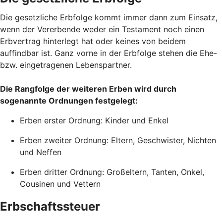
Die gesetzliche Erbfolge kommt immer dann zum Einsatz,
wenn der Vererbende weder ein Testament noch einen
Erbvertrag hinterlegt hat oder keines von beidem
auffindbar ist. Ganz vorne in der Erbfolge stehen die Ehe-
bzw. eingetragenen Lebenspartner.
Die Rangfolge der weiteren Erben wird durch
sogenannte Ordnungen festgelegt:
Erben erster Ordnung: Kinder und Enkel
Erben zweiter Ordnung: Eltern, Geschwister, Nichten
und Neffen
Erben dritter Ordnung: Großeltern, Tanten, Onkel,
Cousinen und Vettern
Erbschaftssteuer