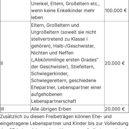
Urenkel, Eltern, Großeltern etc.,
wenn keine Enkelkinder mehr
100.000 €
leben
Eltern, Großeltern und
Urgroßeltern (soweit sie nicht
stellvertretend zu Klasse I
gehören), Halb-/Geschwister,
Nichten und Neffen
(„Abkömmlinge ersten Grades”
II
20.000 €
der Geschwister), Stiefeltern,
Schwiegerkinder,
Schwiegereltern, geschiedene
Ehepartner, Lebenspartner einer
aufgehobenen
Lebenspartnerschaft
III
Alle übrigen Erben
20.000 €
Zusätzlich zu diesen Freibeträgen können Ehe- und
eingetragene Lebenspartner und Kinder bis zur Vollendung