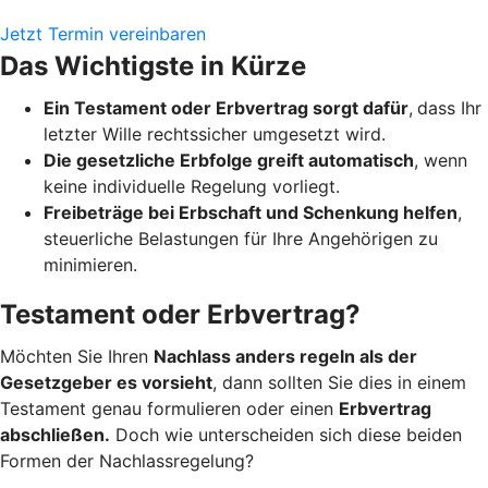
Jetzt Termin vereinbaren
Das Wichtigste in Kürze
Ein Testament oder Erbvertrag sorgt dafür
,
dass Ihr
letzter Wille rechtssicher umgesetzt wird.
Die gesetzliche Erbfolge greift automatisch
, wenn
keine individuelle Regelung vorliegt.
Freibeträge bei Erbschaft und Schenkung helfen
,
steuerliche Belastungen für Ihre Angehörigen zu
minimieren.
Testament oder Erbvertrag?
Möchten Sie Ihren
Nachlass anders regeln als der
Gesetzgeber es vorsieht
, dann sollten Sie dies in einem
Testament genau formulieren oder einen
Erbvertrag
abschließen.
Doch wie unterscheiden sich diese beiden
Formen der Nachlassregelung?