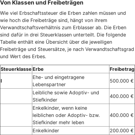
Von Klassen und Freibeträgen
Wie viel Erbschaftssteuer die Erben zahlen müssen und
wie hoch die Freibeträge sind, hängt von ihrem
Verwandtschaftsverhältnis zum Erblasser ab. Die Erben
sind dafür in drei Steuerklassen unterteilt. Die folgende
Tabelle enthält eine Übersicht über die jeweiligen
Freibeträge und Steuersätze, je nach Verwandtschaftsgrad
und Wert des Erbes.
Steuerklasse
Erbe
Freibetrag
Ehe- und eingetragene
I
500.000 €
Lebenspartner
Leibliche sowie Adoptiv- und
400.000 €
Stiefkinder
Enkelkinder, wenn keine
leiblichen oder Adoptiv- bzw.
400.000 €
Stiefkinder mehr leben
Enkelkinder
200.000 €