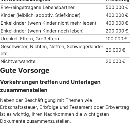
Ehe-/eingetragene Lebenspartner
500.000 €
Kinder (leiblich, adoptiv, Stiefkinder)
400.000 €
Enkelkinder (wenn Kinder nicht mehr leben)
400.000 €
Enkelkinder (wenn Kinder noch leben)
200.000 €
Urenkel, Eltern, Großeltern
100.000 €
Geschwister, Nichten, Neffen, Schwiegerkinder
20.000 €
etc.
Nichtverwandte
20.000 €
Gute Vorsorge
Vorkehrungen treffen und Unterlagen
zusammenstellen
Neben der Beschäftigung mit Themen wie
Erbschaftssteuer, Erbfolge und Testament oder Erbvertrag
ist es wichtig, Ihren Nachkommen die wichtigsten
Dokumente zusammenzustellen.