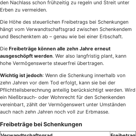
den Nachlass schon frühzeitig zu regeln und Streit unter
Erben zu vermeiden.
Die Höhe des steuerlichen Freibetrags bei Schenkungen
hängt vom Verwandtschaftsgrad zwischen Schenkendem
und Beschenktem ab – genau wie bei einer Erbschaft.
Die
Freibeträge können alle zehn Jahre erneut
ausgeschöpft werden
. Wer also langfristig plant, kann
hohe Vermögenswerte steuerfrei übertragen.
Wichtig ist jedoch
: Wenn die Schenkung innerhalb von
zehn Jahren vor dem Tod erfolgt, kann sie bei der
Pflichtteilsberechnung anteilig berücksichtigt werden. Wird
ein Nießbrauch- oder Wohnrecht für den Schenkenden
vereinbart, zählt der Vermögenswert unter Umständen
auch nach zehn Jahren noch voll zur Erbmasse.
Freibeträge bei Schenkungen
Verwandtschaftsgrad
Freibetrag