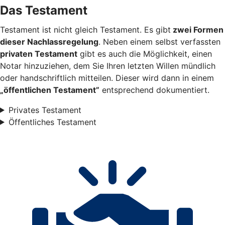
Das Testament
Testament ist nicht gleich Testament. Es gibt
zwei Formen
dieser Nachlassregelung
. Neben einem selbst verfassten
privaten Testament
gibt es auch die Möglichkeit, einen
Notar hinzuziehen, dem Sie Ihren letzten Willen mündlich
oder handschriftlich mitteilen. Dieser wird dann in einem
„öffentlichen Testament”
entsprechend dokumentiert.
Privates Testament
Öffentliches Testament