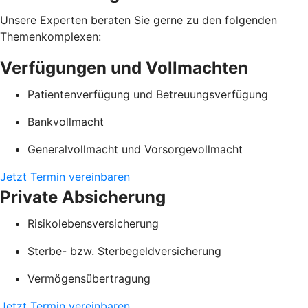
Unsere Experten beraten Sie gerne zu den folgenden
Themenkomplexen:
Verfügungen und Vollmachten
Patientenverfügung und Betreuungsverfügung
Bankvollmacht
Generalvollmacht und Vorsorgevollmacht
Jetzt Termin vereinbaren
Private Absicherung
Risikolebensversicherung
Sterbe- bzw. Sterbegeldversicherung
Vermögensübertragung
Jetzt Termin vereinbaren