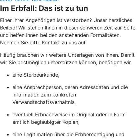
Im Erbfall: Das ist zu tun
Einer Ihrer Angehörigen ist verstorben? Unser herzliches
Beileid! Wir stehen Ihnen in dieser schweren Zeit zur Seite
und helfen Ihnen bei den anstehenden Formalitäten.
Nehmen Sie bitte Kontakt zu uns auf.
Häufig brauchen wir weitere Unterlagen von Ihnen. Damit
wir Sie bestmöglich unterstützen können, benötigen wir
eine Sterbeurkunde,
eine Ansprechperson, deren Adressdaten und die
Information zum konkreten
Verwandtschaftsverhältnis,
eventuell Erbnachweise im Original oder in Form
amtlich beglaubigter Kopien,
eine Legitimation über die Erbberechtigung und