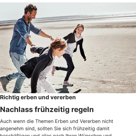
Richtig erben und vererben
Nachlass frühzeitig regeln
Auch wenn die Themen Erben und Vererben nicht
angenehm sind, sollten Sie sich frühzeitig damit
beschäftigen und alles nach Ihren Wünschen und