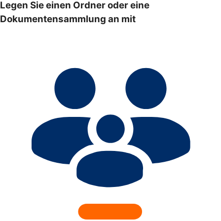
Legen Sie einen Ordner oder eine
Dokumentensammlung an mit