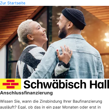
Zur Startseite
Anschlussfinanzierung
Wissen Sie, wann die Zinsbindung Ihrer Baufinanzierung
ausläuft? Egal, ob das in ein paar Monaten oder erst in