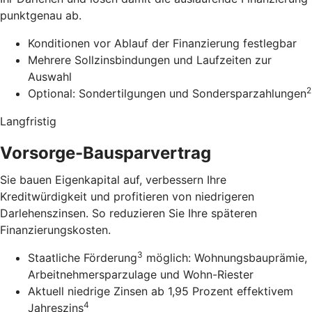
punktgenau ab.
Konditionen vor Ablauf der Finanzierung festlegbar
Mehrere Sollzinsbindungen und Laufzeiten zur
Auswahl
2
Optional: Sondertilgungen und Sondersparzahlungen
Langfristig
Vorsorge-Bausparvertrag
Sie bauen Eigenkapital auf, verbessern Ihre
Kreditwürdigkeit und profitieren von niedrigeren
Darlehenszinsen. So reduzieren Sie Ihre späteren
Finanzierungskosten.
3
Staatliche Förderung
möglich: Wohnungsbauprämie,
Arbeitnehmersparzulage und Wohn-Riester
Aktuell niedrige Zinsen ab 1,95 Prozent effektivem
4
Jahreszins