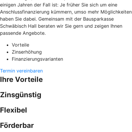
einigen Jahren der Fall ist: Je früher Sie sich um eine
Anschlussfinanzierung kümmern, umso mehr Möglichkeiten
haben Sie dabei. Gemeinsam mit der Bausparkasse
Schwäbisch Hall beraten wir Sie gern und zeigen Ihnen
passende Angebote.
Vorteile
Zinserhöhung
Finanzierungsvarianten
Termin vereinbaren
Ihre Vorteile
Zinsgünstig
Flexibel
Förderbar