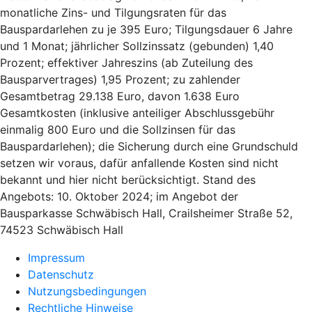
monatliche Zins- und Tilgungsraten für das
Bauspardarlehen zu je 395 Euro; Tilgungsdauer 6 Jahre
und 1 Monat; jährlicher Sollzinssatz (gebunden) 1,40
Prozent; effektiver Jahreszins (ab Zuteilung des
Bausparvertrages) 1,95 Prozent; zu zahlender
Gesamtbetrag 29.138 Euro, davon 1.638 Euro
Gesamtkosten (inklusive anteiliger Abschlussgebühr
einmalig 800 Euro und die Sollzinsen für das
Bauspardarlehen); die Sicherung durch eine Grundschuld
setzen wir voraus, dafür anfallende Kosten sind nicht
bekannt und hier nicht berücksichtigt. Stand des
Angebots: 10. Oktober 2024; im Angebot der
Bausparkasse Schwäbisch Hall, Crailsheimer Straße 52,
74523 Schwäbisch Hall
Impressum
Datenschutz
Nutzungsbedingungen
Rechtliche Hinweise