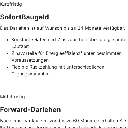
Kurzfristig
SofortBaugeld
Das Darlehen ist auf Wunsch bis zu 24 Monate verfügbar.
Konstante Raten und Zinssicherheit über die gesamte
Laufzeit
1
Zinsvorteile für Energieeffizienz
unter bestimmten
Voraussetzungen
Flexible Rückzahlung mit unterschiedlichen
Tilgungsvarianten
Mittelfristig
Forward-Darlehen
Nach einer Vorlaufzeit von bis zu 60 Monaten erhalten Sie
Ihr Darlehen und lösen damit die auslaufende Finanzierung