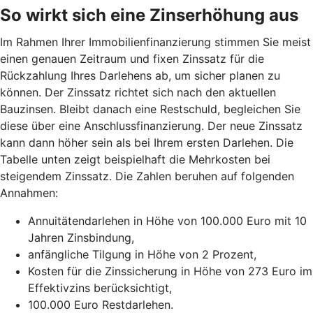
So wirkt sich eine Zinserhöhung aus
Im Rahmen Ihrer Immobilienfinanzierung stimmen Sie meist
einen genauen Zeitraum und fixen Zinssatz für die
Rückzahlung Ihres Darlehens ab, um sicher planen zu
können. Der Zinssatz richtet sich nach den aktuellen
Bauzinsen. Bleibt danach eine Restschuld, begleichen Sie
diese über eine Anschlussfinanzierung. Der neue Zinssatz
kann dann höher sein als bei Ihrem ersten Darlehen. Die
Tabelle unten zeigt beispielhaft die Mehrkosten bei
steigendem Zinssatz. Die Zahlen beruhen auf folgenden
Annahmen:
Annuitätendarlehen in Höhe von 100.000 Euro mit 10
Jahren Zinsbindung,
anfängliche Tilgung in Höhe von 2 Prozent,
Kosten für die Zinssicherung in Höhe von 273 Euro im
Effektivzins berücksichtigt,
100.000 Euro Restdarlehen.