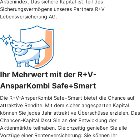
Aktienindex. Das sichere Kapital ist Teil des
Sicherungsvermögens unseres Partners R+V
Lebensversicherung AG.
Ihr Mehrwert mit der R+V-
AnsparKombi Safe+Smart
Die R+V-AnsparKombi Safe+Smart bietet die Chance auf
attraktive Rendite. Mit dem sicher angesparten Kapital
können Sie jedes Jahr attraktive Überschüsse erzielen. Das
Chancen-Kapital lässt Sie an der Entwicklung der
Aktienmärkte teilhaben. Gleichzeitig genießen Sie alle
Vorzüge einer Rentenversicherung: Sie können Ihr