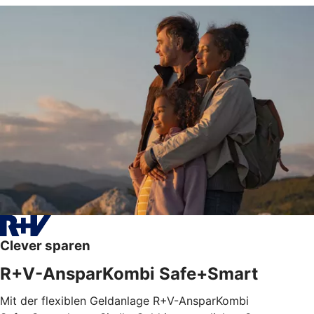
Clever sparen
R+V-AnsparKombi Safe+Smart
Mit der flexiblen Geldanlage R+V-AnsparKombi