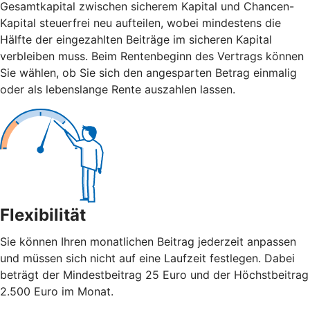
Gesamtkapital zwischen sicherem Kapital und Chancen-
Kapital steuerfrei neu aufteilen, wobei mindestens die
Hälfte der eingezahlten Beiträge im sicheren Kapital
verbleiben muss. Beim Rentenbeginn des Vertrags können
Sie wählen, ob Sie sich den angesparten Betrag einmalig
oder als lebenslange Rente auszahlen lassen.
Flexibilität
Sie können Ihren monatlichen Beitrag jederzeit anpassen
und müssen sich nicht auf eine Laufzeit festlegen. Dabei
beträgt der Mindestbeitrag 25 Euro und der Höchstbeitrag
2.500 Euro im Monat.