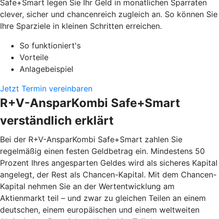
Safe+Smart legen Sie Ihr Geld in monatlichen Sparraten
clever, sicher und chancenreich zugleich an. So können Sie
Ihre Sparziele in kleinen Schritten erreichen.
So funktioniert's
Vorteile
Anlagebeispiel
Jetzt Termin vereinbaren
R+V-AnsparKombi Safe+Smart
verständlich erklärt
Bei der R+V-AnsparKombi Safe+Smart zahlen Sie
regelmäßig einen festen Geldbetrag ein. Mindestens 50
Prozent Ihres angesparten Geldes wird als sicheres Kapital
angelegt, der Rest als Chancen-Kapital. Mit dem Chancen-
Kapital nehmen Sie an der Wertentwicklung am
Aktienmarkt teil – und zwar zu gleichen Teilen an einem
deutschen, einem europäischen und einem weltweiten