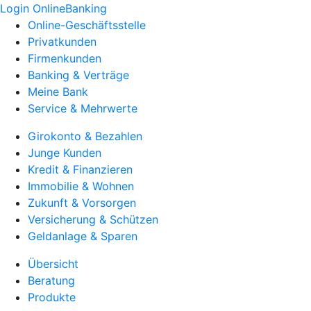
Login OnlineBanking
Online-Geschäftsstelle
Privatkunden
Firmenkunden
Banking & Verträge
Meine Bank
Service & Mehrwerte
Girokonto & Bezahlen
Junge Kunden
Kredit & Finanzieren
Immobilie & Wohnen
Zukunft & Vorsorgen
Versicherung & Schützen
Geldanlage & Sparen
Übersicht
Beratung
Produkte