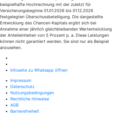
beispielhafte Hochrechnung mit der zuletzt für
Versicherungsbeginne 01.01.2026 bis 01.12.2026
festgelegten Überschussbeteiligung. Die dargestellte
Entwicklung des Chancen-Kapitals ergibt sich bei
Annahme einer jährlich gleichbleibenden Wertentwicklung
der Anteileinheiten von 5 Prozent p. a. Diese Leistungen
können nicht garantiert werden. Sie sind nur als Beispiel
anzusehen.
Infoseite zu Whatsapp öffnen
Impressum
Datenschutz
Nutzungsbedingungen
Rechtliche Hinweise
AGB
Barrierefreiheit