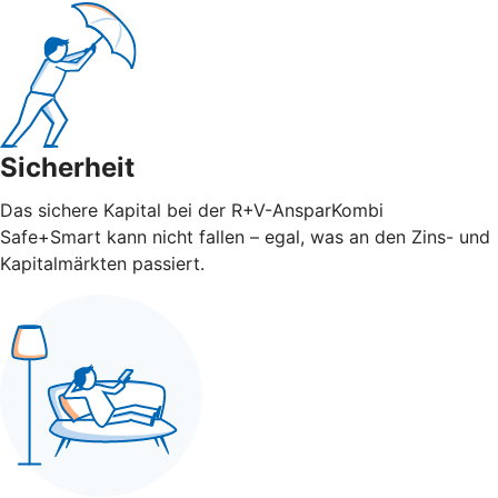
Sicherheit
Das sichere Kapital bei der R+V-AnsparKombi
Safe+Smart kann nicht fallen – egal, was an den Zins- und
Kapitalmärkten passiert.