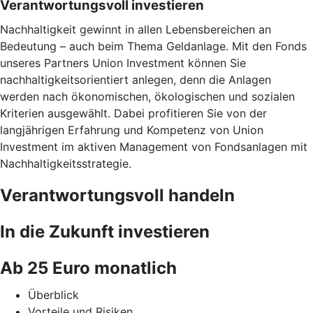
Verantwortungsvoll investieren
Nachhaltigkeit gewinnt in allen Lebensbereichen an
Bedeutung – auch beim Thema Geldanlage. Mit den Fonds
unseres Partners Union Investment können Sie
nachhaltigkeitsorientiert anlegen, denn die Anlagen
werden nach ökonomischen, ökologischen und sozialen
Kriterien ausgewählt. Dabei profitieren Sie von der
langjährigen Erfahrung und Kompetenz von Union
Investment im aktiven Management von Fondsanlagen mit
Nachhaltigkeitsstrategie.
Verantwortungsvoll handeln
In die Zukunft investieren
Ab 25 Euro monatlich
Überblick
Vorteile und Risiken