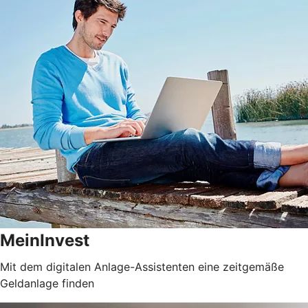
MeinInvest
Mit dem digitalen Anlage-Assistenten eine zeitgemäße
Geldanlage finden