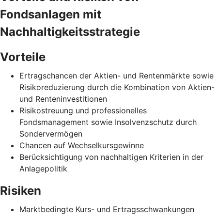
Fondsanlagen mit
Nachhaltigkeitsstrategie
Vorteile
Ertragschancen der Aktien- und Rentenmärkte sowie
Risikoreduzierung durch die Kombination von Aktien-
und Renteninvestitionen
Risikostreuung und professionelles
Fondsmanagement sowie Insolvenzschutz durch
Sondervermögen
Chancen auf Wechselkursgewinne
Berücksichtigung von nachhaltigen Kriterien in der
Anlagepolitik
Risiken
Marktbedingte Kurs- und Ertragsschwankungen