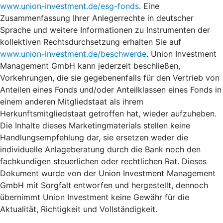
www.union-investment.de/esg-fonds
. Eine
Zusammenfassung Ihrer Anlegerrechte in deutscher
Sprache und weitere Informationen zu Instrumenten der
kollektiven Rechtsdurchsetzung erhalten Sie auf
www.union-investment.de/beschwerde
. Union Investment
Management GmbH kann jederzeit beschließen,
Vorkehrungen, die sie gegebenenfalls für den Vertrieb von
Anteilen eines Fonds und/oder Anteilklassen eines Fonds in
einem anderen Mitgliedstaat als ihrem
Herkunftsmitgliedstaat getroffen hat, wieder aufzuheben.
Die Inhalte dieses Marketingmaterials stellen keine
Handlungsempfehlung dar, sie ersetzen weder die
individuelle Anlageberatung durch die Bank noch den
fachkundigen steuerlichen oder rechtlichen Rat. Dieses
Dokument wurde von der Union Investment Management
GmbH mit Sorgfalt entworfen und hergestellt, dennoch
übernimmt Union Investment keine Gewähr für die
Aktualität, Richtigkeit und Vollständigkeit.