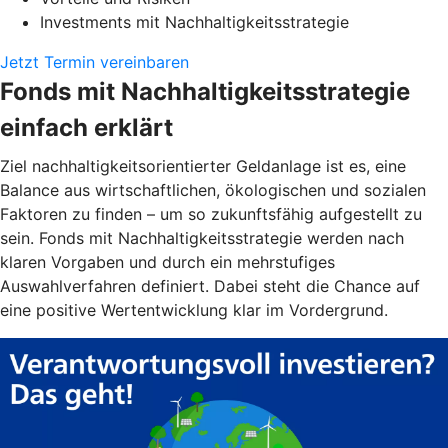
Investments mit Nachhaltigkeitsstrategie
Jetzt Termin vereinbaren
Fonds mit Nachhaltigkeitsstrategie
einfach erklärt
Ziel nachhaltigkeitsorientierter Geldanlage ist es, eine
Balance aus wirtschaftlichen, ökologischen und sozialen
Faktoren zu finden – um so zukunftsfähig aufgestellt zu
sein. Fonds mit Nachhaltigkeitsstrategie werden nach
klaren Vorgaben und durch ein mehrstufiges
Auswahlverfahren definiert. Dabei steht die Chance auf
eine positive Wertentwicklung klar im Vordergrund.