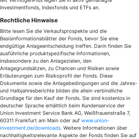
Investmentfonds, Indexfonds und ETFs an.
Rechtliche Hinweise
Bitte lesen Sie die Verkaufsprospekte und die
Basisinformationsblätter der Fonds, bevor Sie eine
endgültige Anlageentscheidung treffen. Darin finden Sie
ausführliche produktspezifische Informationen,
insbesondere zu den Anlagezielen, den
Anlagegrundsätzen, zu Chancen und Risiken sowie
Erläuterungen zum Risikoprofil der Fonds. Diese
Dokumente sowie die Anlagebedingungen und die Jahres-
und Halbjahresberichte bilden die allein verbindliche
Grundlage für den Kauf der Fonds. Sie sind kostenlos in
deutscher Sprache erhältlich beim Kundenservice der
Union Investment Service Bank AG, Weißfrauenstraße 7,
60311 Frankfurt am Main oder auf
www.union-
investment.de/downloads
. Weitere Informationen über
nachhaltigkeitsrelevante Aspekte der Fonds finden Sie auf