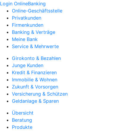
Login OnlineBanking
Online-Geschäftsstelle
Privatkunden
Firmenkunden
Banking & Verträge
Meine Bank
Service & Mehrwerte
Girokonto & Bezahlen
Junge Kunden
Kredit & Finanzieren
Immobilie & Wohnen
Zukunft & Vorsorgen
Versicherung & Schützen
Geldanlage & Sparen
Übersicht
Beratung
Produkte