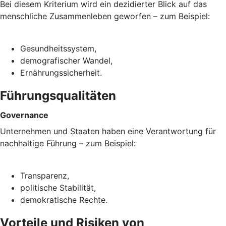
Bei diesem Kriterium wird ein dezidierter Blick auf das
menschliche Zusammenleben geworfen – zum Beispiel:
Gesundheitssystem,
demografischer Wandel,
Ernährungssicherheit.
Führungsqualitäten
Governance
Unternehmen und Staaten haben eine Verantwortung für
nachhaltige Führung – zum Beispiel:
Transparenz,
politische Stabilität,
demokratische Rechte.
Vorteile und Risiken von