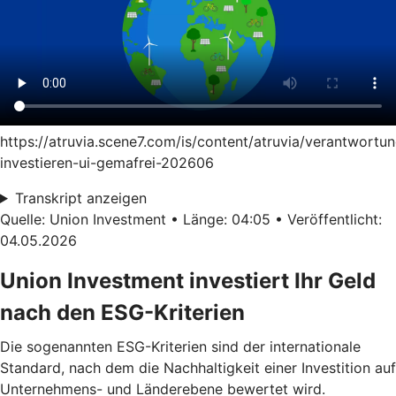
https://atruvia.scene7.com/is/content/atruvia/verantwortun
investieren-ui-gemafrei-202606
Transkript anzeigen
Quelle: Union Investment • Länge: 04:05 • Veröffentlicht:
04.05.2026
Union Investment investiert Ihr Geld
nach den ESG-Kriterien
Die sogenannten ESG-Kriterien sind der internationale
Standard, nach dem die Nachhaltigkeit einer Investition auf
Unternehmens- und Länderebene bewertet wird.