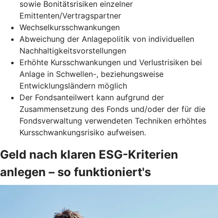
sowie Bonitätsrisiken einzelner
Emittenten/Vertragspartner
Wechselkursschwankungen
Abweichung der Anlagepolitik von individuellen
Nachhaltigkeitsvorstellungen
Erhöhte Kursschwankungen und Verlustrisiken bei
Anlage in Schwellen-, beziehungsweise
Entwicklungsländern möglich
Der Fondsanteilwert kann aufgrund der
Zusammensetzung des Fonds und/oder der für die
Fondsverwaltung verwendeten Techniken erhöhtes
Kursschwankungsrisiko aufweisen.
Geld nach klaren ESG-Kriterien
anlegen – so funktioniert's