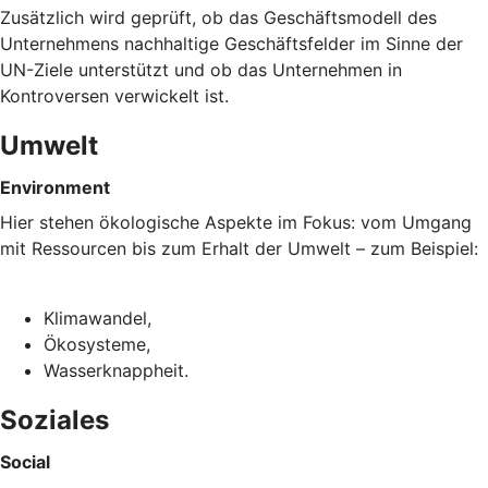
Zusätzlich wird geprüft, ob das Geschäftsmodell des
Unternehmens nachhaltige Geschäftsfelder im Sinne der
UN-Ziele unterstützt und ob das Unternehmen in
Kontroversen verwickelt ist.
Umwelt
Environment
Hier stehen ökologische Aspekte im Fokus: vom Umgang
mit Ressourcen bis zum Erhalt der Umwelt – zum Beispiel:
Klimawandel,
Ökosysteme,
Wasserknappheit.
Soziales
Social