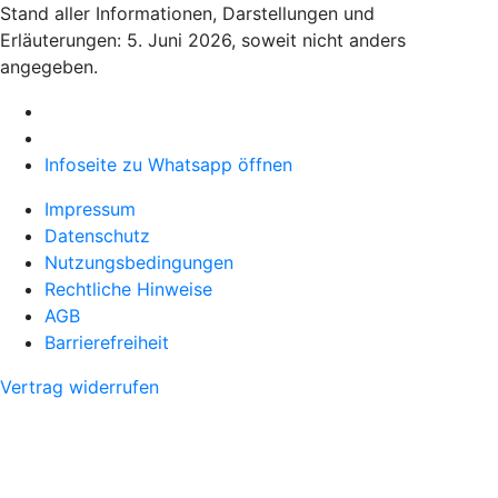
Stand aller Informationen, Darstellungen und
Erläuterungen: 5. Juni 2026, soweit nicht anders
angegeben.
Infoseite zu Whatsapp öffnen
Impressum
Datenschutz
Nutzungsbedingungen
Rechtliche Hinweise
AGB
Barrierefreiheit
Vertrag widerrufen