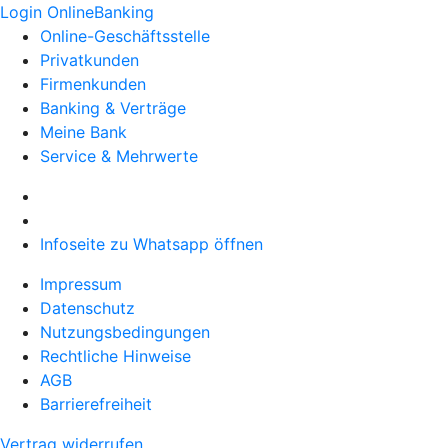
Login OnlineBanking
Online-Geschäftsstelle
Privatkunden
Firmenkunden
Banking & Verträge
Meine Bank
Service & Mehrwerte
Infoseite zu Whatsapp öffnen
Impressum
Datenschutz
Nutzungsbedingungen
Rechtliche Hinweise
AGB
Barrierefreiheit
Vertrag widerrufen