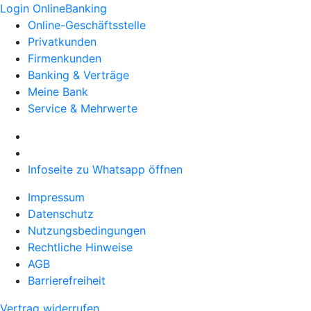
Login OnlineBanking
Online-Geschäftsstelle
Privatkunden
Firmenkunden
Banking & Verträge
Meine Bank
Service & Mehrwerte
Infoseite zu Whatsapp öffnen
Impressum
Datenschutz
Nutzungsbedingungen
Rechtliche Hinweise
AGB
Barrierefreiheit
Vertrag widerrufen