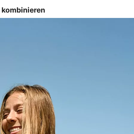
t kombinieren