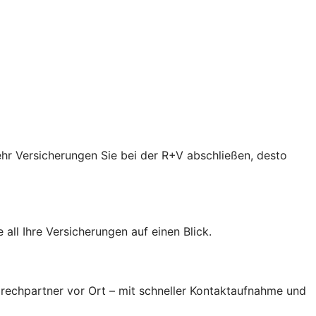
ehr Versicherungen Sie bei der R+V abschließen, desto
all Ihre Versicherungen auf einen Blick.
prechpartner vor Ort – mit schneller Kontaktaufnahme und