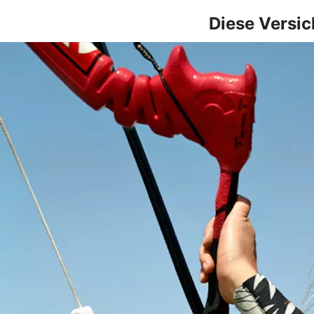
Diese Versic