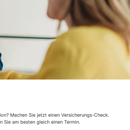
tion? Machen Sie jetzt einen Versicherungs-Check.
 Sie am besten gleich einen Termin.