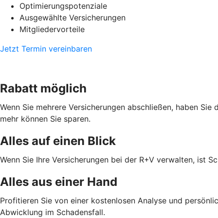
Optimierungspotenziale
Ausgewählte Versicherungen
Mitgliedervorteile
Jetzt Termin vereinbaren
Rabatt möglich
Wenn Sie mehrere Versicherungen abschließen, haben Sie di
mehr können Sie sparen.
Alles auf einen Blick
Wenn Sie Ihre Versicherungen bei der R+V verwalten, ist Sc
Alles aus einer Hand
Profitieren Sie von einer kostenlosen Analyse und persönl
Abwicklung im Schadensfall.