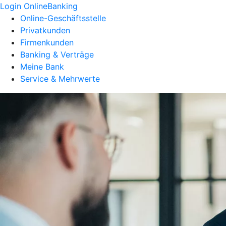
Login OnlineBanking
Online-Geschäftsstelle
Privatkunden
Firmenkunden
Banking & Verträge
Meine Bank
Service & Mehrwerte