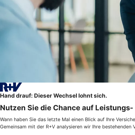
Hand drauf: Dieser Wechsel lohnt sich.
Nutzen Sie die Chance auf Leistungs- 
Wann haben Sie das letzte Mal einen Blick auf Ihre Versic
Gemeinsam mit der R+V analysieren wir Ihre bestehenden V