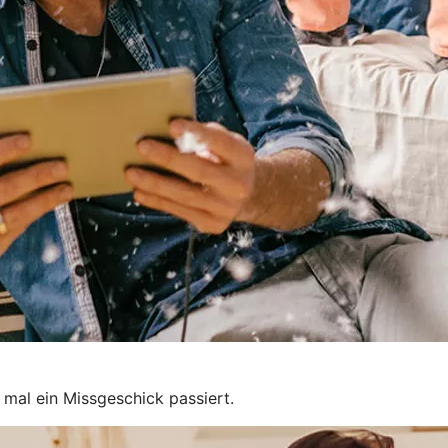
 mal ein Missgeschick passiert.