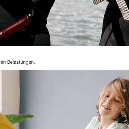
llen Belastungen.