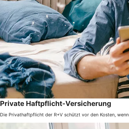
Private Haftpflicht-Versicherung
Die Privathaftpflicht der R+V schützt vor den Kosten, wenn