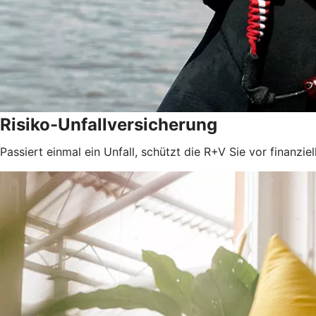
Risiko-Unfallversicherung
Passiert einmal ein Unfall, schützt die R+V Sie vor finanzie