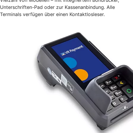
Unterschriften-Pad oder zur Kassenanbindung. Alle
Terminals verfügen über einen Kontaktlosleser.