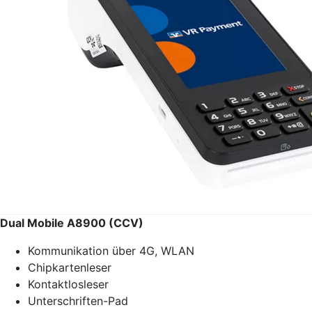
Dual Mobile A8900 (CCV)
Kommunikation über 4G, WLAN
Chipkartenleser
Kontaktlosleser
Unterschriften-Pad