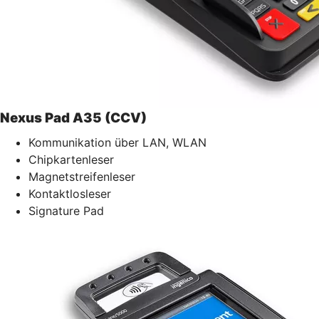
Nexus Pad A35 (CCV)
Kommunikation über LAN, WLAN
Chipkartenleser
Magnetstreifenleser
Kontaktlosleser
Signature Pad