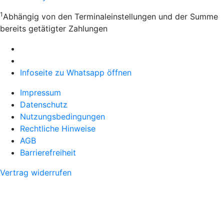
1
Abhängig von den Terminaleinstellungen und der Summe
bereits getätigter Zahlungen
Infoseite zu Whatsapp öffnen
Impressum
Datenschutz
Nutzungsbedingungen
Rechtliche Hinweise
AGB
Barrierefreiheit
Vertrag widerrufen