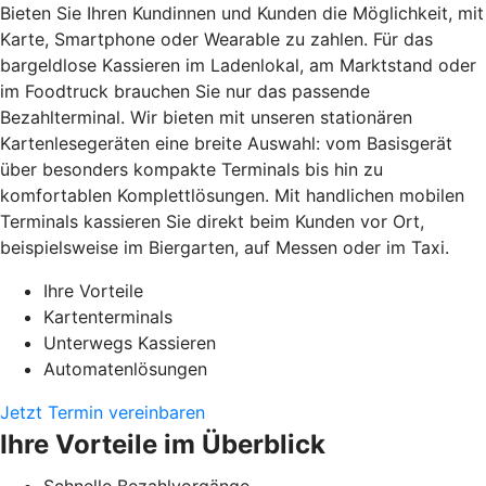
Bieten Sie Ihren Kundinnen und Kunden die Möglichkeit, mit
Karte, Smartphone oder Wearable zu zahlen. Für das
bargeldlose Kassieren im Ladenlokal, am Marktstand oder
im Foodtruck brauchen Sie nur das passende
Bezahlterminal. Wir bieten mit unseren stationären
Kartenlesegeräten eine breite Auswahl: vom Basisgerät
über besonders kompakte Terminals bis hin zu
komfortablen Komplettlösungen. Mit handlichen mobilen
Terminals kassieren Sie direkt beim Kunden vor Ort,
beispielsweise im Biergarten, auf Messen oder im Taxi.
Ihre Vorteile
Kartenterminals
Unterwegs Kassieren
Automatenlösungen
Jetzt Termin vereinbaren
Ihre Vorteile im Überblick
Schnelle Bezahlvorgänge