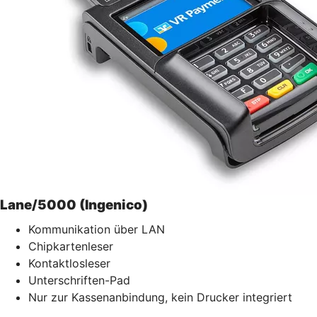
Lane/5000 (Ingenico)
Kommunikation über LAN
Chipkartenleser
Kontaktlosleser
Unterschriften-Pad
Nur zur Kassenanbindung, kein Drucker integriert