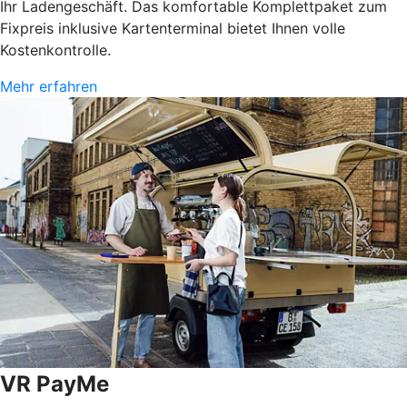
Ihr Ladengeschäft. Das komfortable Komplettpaket zum
Fixpreis inklusive Kartenterminal bietet Ihnen volle
Kostenkontrolle.
Mehr erfahren
VR PayMe