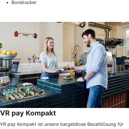
Bondrucker
VR pay Kompakt
VR pay Kompakt ist unsere bargeldlose Bezahllösung für