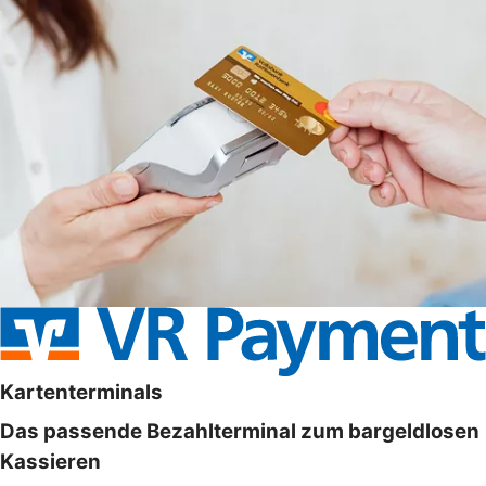
Kartenterminals
Das passende Bezahlterminal zum bargeldlosen
Kassieren