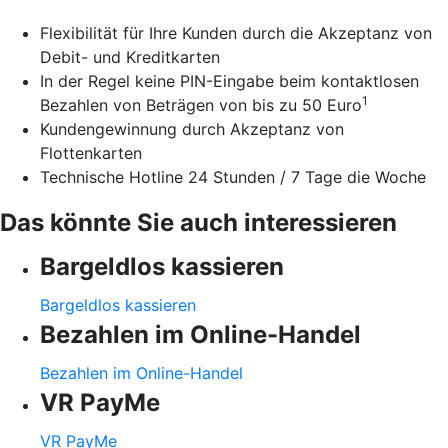
Flexibilität für Ihre Kunden durch die Akzeptanz von
Debit- und Kreditkarten
In der Regel keine PIN-Eingabe beim kontaktlosen
1
Bezahlen von Beträgen von bis zu 50 Euro
Kundengewinnung durch Akzeptanz von
Flottenkarten
Technische Hotline 24 Stunden / 7 Tage die Woche
Das könnte Sie auch interessieren
Bargeldlos kassieren
Bargeldlos kassieren
Bezahlen im Online-Handel
Bezahlen im Online-Handel
VR PayMe
VR PayMe