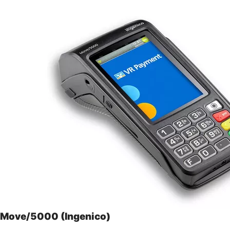
Move/5000 (Ingenico)