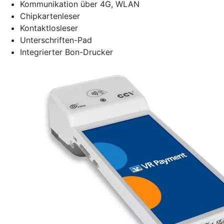
Kommunikation über 4G, WLAN
Chipkartenleser
Kontaktlosleser
Unterschriften-Pad
Integrierter Bon-Drucker