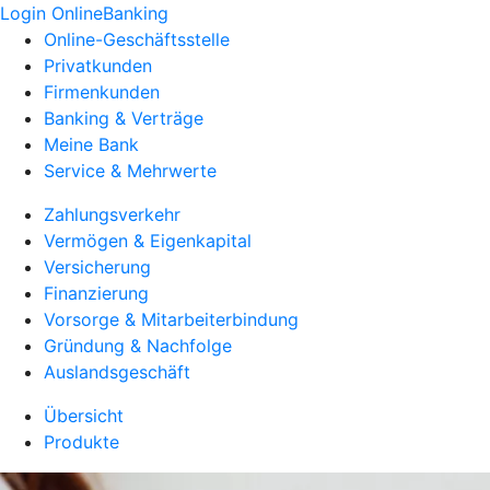
Login OnlineBanking
Online-Geschäftsstelle
Privatkunden
Firmenkunden
Banking & Verträge
Meine Bank
Service & Mehrwerte
Zahlungsverkehr
Vermögen & Eigenkapital
Versicherung
Finanzierung
Vorsorge & Mitarbeiterbindung
Gründung & Nachfolge
Auslandsgeschäft
Übersicht
Produkte