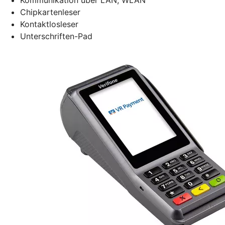
Chipkartenleser
Kontaktlosleser
Unterschriften-Pad