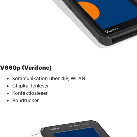
V660p (Verifone)
Kommunikation über 4G, WLAN
Chipkartenleser
Kontaktlosleser
Bondrucker