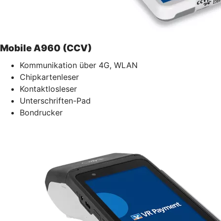
Mobile A960 (CCV)
Kommunikation über 4G, WLAN
Chipkartenleser
Kontaktlosleser
Unterschriften-Pad
Bondrucker