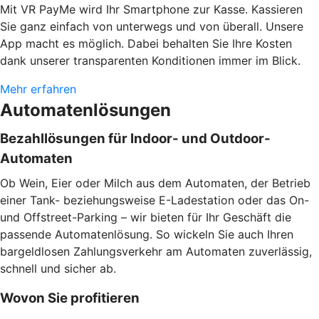
Mit VR PayMe wird Ihr Smartphone zur Kasse. Kassieren
Sie ganz einfach von unterwegs und von überall. Unsere
App macht es möglich. Dabei behalten Sie Ihre Kosten
dank unserer transparenten Konditionen immer im Blick.
Mehr erfahren
Automatenlösungen
Bezahllösungen für Indoor- und Outdoor-
Automaten
Ob Wein, Eier oder Milch aus dem Automaten, der Betrieb
einer Tank- beziehungsweise E-Ladestation oder das On-
und Offstreet-Parking – wir bieten für Ihr Geschäft die
passende Automatenlösung. So wickeln Sie auch Ihren
bargeldlosen Zahlungsverkehr am Automaten zuverlässig,
schnell und sicher ab.
Wovon Sie profitieren