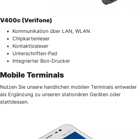
V400c (Verifone)
Kommunikation über LAN, WLAN
Chipkartenleser
Kontaktlosleser
Unterschriften-Pad
Integrierter Bon-Drucker
Mobile Terminals
Nutzen Sie unsere handlichen mobilen Terminals entweder
als Ergänzung zu unseren stationären Geräten oder
stattdessen.