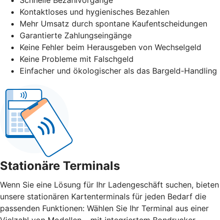
Kontaktloses und hygienisches Bezahlen
Mehr Umsatz durch spontane Kaufentscheidungen
Garantierte Zahlungseingänge
Keine Fehler beim Herausgeben von Wechselgeld
Keine Probleme mit Falschgeld
Einfacher und ökologischer als das Bargeld-Handling
Stationäre Terminals
Wenn Sie eine Lösung für Ihr Ladengeschäft suchen, bieten
unsere stationären Kartenterminals für jeden Bedarf die
passenden Funktionen: Wählen Sie Ihr Terminal aus einer
Vielzahl von Modellen – mit integriertem Bondrucker,