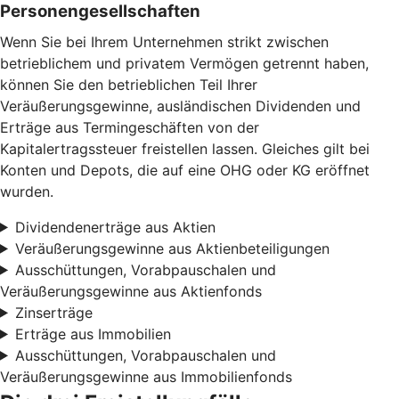
Personengesellschaften
Wenn Sie bei Ihrem Unternehmen strikt zwischen
betrieblichem und privatem Vermögen getrennt haben,
können Sie den betrieblichen Teil Ihrer
Veräußerungsgewinne, ausländischen Dividenden und
Erträge aus Termingeschäften von der
Kapitalertragssteuer freistellen lassen. Gleiches gilt bei
Konten und Depots, die auf eine OHG oder KG eröffnet
wurden.
Dividendenerträge aus Aktien
Veräußerungsgewinne aus Aktienbeteiligungen
Ausschüttungen, Vorabpauschalen und
Veräußerungsgewinne aus Aktienfonds
Zinserträge
Erträge aus Immobilien
Ausschüttungen, Vorabpauschalen und
Veräußerungsgewinne aus Immobilienfonds