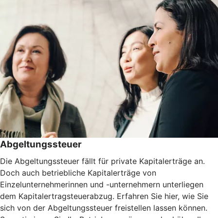
Abgeltungssteuer
Die Abgeltungssteuer fällt für private Kapitalerträge an.
Doch auch betriebliche Kapitalerträge von
Einzelunternehmerinnen und -unternehmern unterliegen
dem Kapitalertragsteuerabzug. Erfahren Sie hier, wie Sie
sich von der Abgeltungssteuer freistellen lassen können.