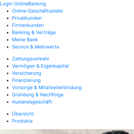
Login OnlineBanking
Online-Geschäftsstelle
Privatkunden
Firmenkunden
Banking & Verträge
Meine Bank
Service & Mehrwerte
Zahlungsverkehr
Vermögen & Eigenkapital
Versicherung
Finanzierung
Vorsorge & Mitarbeiterbindung
Gründung & Nachfolge
Auslandsgeschäft
Übersicht
Produkte