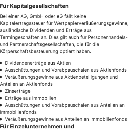
Für Kapitalgesellschaften
Bei einer AG, GmbH oder eG fällt keine
Kapitalertragssteuer für Wertpapierveräußerungsgewinne,
ausländische Dividenden und Erträge aus
Termingeschäften an. Dies gilt auch für Personenhandels-
und Partnerschaftsgesellschaften, die für die
Körperschaftsbesteuerung optiert haben.
Dividendenerträge aus Aktien
Ausschüttungen und Vorabpauschalen aus Aktienfonds
Veräußerungsgewinne aus Aktienbeteiligungen und
Anteilen an Aktienfonds
Zinserträge
Erträge aus Immobilien
Ausschüttungen und Vorabpauschalen aus Anteilen an
Immobilienfonds
Veräußerungsgewinne aus Anteilen an Immobilienfonds
Für Einzelunternehmen und