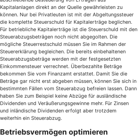
Kapitalanlagen direkt an der Quelle gewährleisten zu
können. Nur bei Privatleuten ist mit der Abgeltungssteuer
die komplette Steuerschuld für Kapitalerträge beglichen.
Für betriebliche Kapitalerträge ist die Steuerschuld mit den
Steuerabzugsbeträgen noch nicht abgegolten. Die
mögliche Steuerrestschuld müssen Sie im Rahmen der
Steuererklärung begleichen. Die bereits einbehaltenen
Steuerabzugsbeträge werden mit der festgesetzten
Einkommensteuer verrechnet. Überbezahlte Beträge
bekommen Sie vom Finanzamt erstattet. Damit Sie die
Beträge gar nicht erst abgeben müssen, können Sie sich in
bestimmten Fällen vom Steuerabzug befreien lassen. Dann
haben Sie zum Beispiel keine Abzüge für ausländische
Dividenden und Veräußerungsgewinne mehr. Für Zinsen
und inländische Dividenden erfolgt aber trotzdem
weiterhin ein Steuerabzug.
Betriebsvermögen optimieren