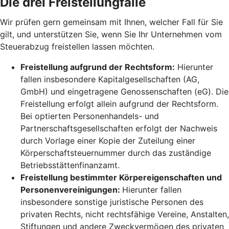
Die drei Freistellungfälle
Wir prüfen gern gemeinsam mit Ihnen, welcher Fall für Sie
gilt, und unterstützen Sie, wenn Sie Ihr Unternehmen vom
Steuerabzug freistellen lassen möchten.
Freistellung aufgrund der Rechtsform:
Hierunter
fallen insbesondere Kapitalgesellschaften (AG,
GmbH) und eingetragene Genossenschaften (eG). Die
Freistellung erfolgt allein aufgrund der Rechtsform.
Bei optierten Personenhandels- und
Partnerschaftsgesellschaften erfolgt der Nachweis
durch Vorlage einer Kopie der Zuteilung einer
Körperschaftsteuernummer durch das zuständige
Betriebsstättenfinanzamt.
Freistellung bestimmter Körpereigenschaften und
Personenvereinigungen:
Hierunter fallen
insbesondere sonstige juristische Personen des
privaten Rechts, nicht rechtsfähige Vereine, Anstalten,
Stiftungen und andere Zweckvermögen des privaten