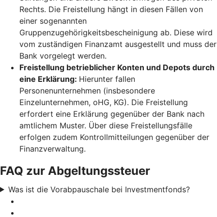
Rechts. Die Freistellung hängt in diesen Fällen von
einer sogenannten
Gruppenzugehörigkeitsbescheinigung ab. Diese wird
vom zuständigen Finanzamt ausgestellt und muss der
Bank vorgelegt werden.
Freistellung betrieblicher Konten und Depots durch
eine Erklärung:
Hierunter fallen
Personenunternehmen (insbesondere
Einzelunternehmen, oHG, KG). Die Freistellung
erfordert eine Erklärung gegenüber der Bank nach
amtlichem Muster. Über diese Freistellungsfälle
erfolgen zudem Kontrollmitteilungen gegenüber der
Finanzverwaltung.
FAQ zur Abgeltungssteuer
Was ist die Vorabpauschale bei Investmentfonds?