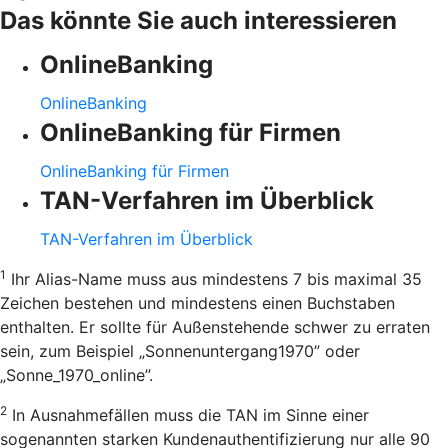
Das könnte Sie auch interessieren
OnlineBanking
OnlineBanking
OnlineBanking für Firmen
OnlineBanking für Firmen
TAN-Verfahren im Überblick
TAN-Verfahren im Überblick
1
Ihr Alias-Name muss aus mindestens 7 bis maximal 35
Zeichen bestehen und mindestens einen Buchstaben
enthalten. Er sollte für Außenstehende schwer zu erraten
sein, zum Beispiel „Sonnenuntergang1970” oder
„Sonne_1970_online”.
2
In Ausnahmefällen muss die TAN im Sinne einer
sogenannten starken Kundenauthentifizierung nur alle 90