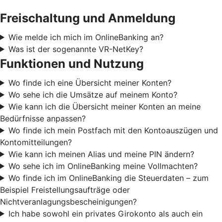
Freischaltung und Anmeldung
Wie melde ich mich im OnlineBanking an?
Was ist der sogenannte VR-NetKey?
Funktionen und Nutzung
Wo finde ich eine Übersicht meiner Konten?
Wo sehe ich die Umsätze auf meinem Konto?
Wie kann ich die Übersicht meiner Konten an meine
Bedürfnisse anpassen?
Wo finde ich mein Postfach mit den Kontoauszügen und
Kontomitteilungen?
Wie kann ich meinen Alias und meine PIN ändern?
Wo sehe ich im OnlineBanking meine Vollmachten?
Wo finde ich im OnlineBanking die Steuerdaten – zum
Beispiel Freistellungsaufträge oder
Nichtveranlagungsbescheinigungen?
Ich habe sowohl ein privates Girokonto als auch ein