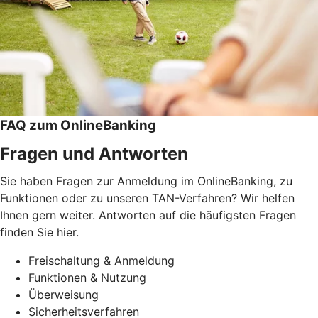
FAQ zum OnlineBanking
Fragen und Antworten
Sie haben Fragen zur Anmeldung im OnlineBanking, zu
Funktionen oder zu unseren TAN-Verfahren? Wir helfen
Ihnen gern weiter. Antworten auf die häufigsten Fragen
finden Sie hier.
Freischaltung & Anmeldung
Funktionen & Nutzung
Überweisung
Sicherheitsverfahren