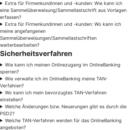
Extra für Firmenkundinnen und -kunden: Wie kann ich
eine Sammelüberweisung/Sammellastschrift aus Vorlagen
erfassen?
Extra für Firmenkundinnen und -kunden: Wo kann ich
meine angefangenen
Sammelüberweisungen/Sammellastschriften
weiterbearbeiten?
Sicherheitsverfahren
Wie kann ich meinen Onlinezugang im OnlineBanking
sperren?
Wie verwalte ich im OnlineBanking meine TAN-
Verfahren?
Wo kann ich mein bevorzugtes TAN-Verfahren
einstellen?
Welche Änderungen bzw. Neuerungen gibt es durch die
PSD2?
Welche TAN-Verfahren werden für das OnlineBanking
angeboten?