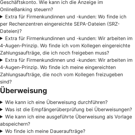
Geschäftskonto. Wie kann ich die Anzeige im
OnlineBanking steuern?
Extra für Firmenkundinnen und -kunden: Wo finde ich
per Rechenzentren eingereichte SEPA-Dateien (SRZ-
Dateien)?
Extra für Firmenkundinnen und -kunden: Wir arbeiten im
4-Augen-Prinzip. Wo finde ich vom Kollegen eingereichte
Zahlungsaufträge, die ich noch freigeben muss?
Extra für Firmenkundinnen und -kunden: Wir arbeiten im
4-Augen-Prinzip. Wo finde ich meine eingereichten
Zahlungsaufträge, die noch vom Kollegen freizugeben
sind?
Überweisung
Wie kann ich eine Überweisung durchführen?
Was ist die Empfängerüberprüfung bei Überweisungen?
Wie kann ich eine ausgeführte Überweisung als Vorlage
abspeichern?
Wo finde ich meine Daueraufträge?