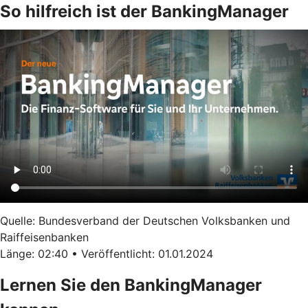
So hilfreich ist der BankingManager
Quelle: Bundesverband der Deutschen Volksbanken und
Raiffeisenbanken
Länge: 02:40 • Veröffentlicht: 01.01.2024
Lernen Sie den BankingManager