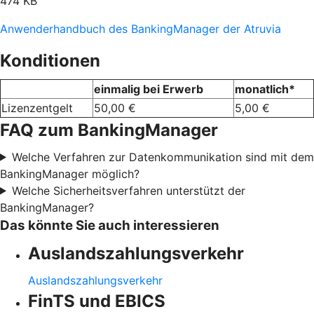
474 KB
Anwenderhandbuch des BankingManager der Atruvia
Konditionen
einmalig bei Erwerb
monatlich*
Lizenzentgelt
50,00 €
5,00 €
FAQ zum BankingManager
Welche Verfahren zur Datenkommunikation sind mit dem
BankingManager möglich?
Welche Sicherheitsverfahren unterstützt der
BankingManager?
Das könnte Sie auch interessieren
Auslandszahlungsverkehr
Auslandszahlungsverkehr
FinTS und EBICS