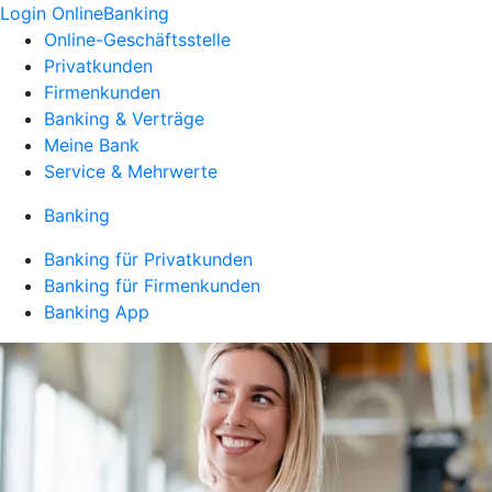
Login OnlineBanking
Online-Geschäftsstelle
Privatkunden
Firmenkunden
Banking & Verträge
Meine Bank
Service & Mehrwerte
Banking
Banking für Privatkunden
Banking für Firmenkunden
Banking App