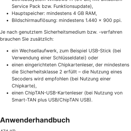
Service Pack bzw. Funktionsupdate),
Hauptspeicher: mindestens 4 GB RAM,
Bildschirmauflösung: mindestens 1.440 x 900 ppi.
Je nach genutztem Sicherheitsmedium bzw. -verfahren
brauchen Sie zusätzlich:
ein Wechsellaufwerk, zum Beispiel USB-Stick (bei
Verwendung einer Schlüsseldatei) oder
einen eingerichteten Chipkartenleser, der mindestens
die Sicherheitsklasse 2 erfüllt – die Nutzung eines
Secoders wird empfohlen (bei Nutzung einer
Chipkarte),
einen ChipTAN-USB-Kartenleser (bei Nutzung von
Smart-TAN plus USB/ChipTAN USB).
Anwenderhandbuch