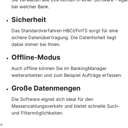
bei welcher Bank.
Sicherheit
Das Standardverfahren HBCI/FinTS sorgt für eine
sichere Datenübertragung. Die Datenhoheit liegt
dabei immer bei Ihnen.
Offline-Modus
Auch offline können Sie im BankingManager
weiterarbeiten und zum Beispiel Aufträge erfassen.
Große Datenmengen
Die Software eignet sich ideal für den
Massenzahlungsverkehr und bietet schnelle Such-
und Filtermöglichkeiten.
>