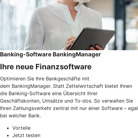
Banking-Software BankingManager
Ihre neue Finanzsoftware
Optimieren Sie Ihre Bankgeschäfte mit
dem BankingManager. Statt Zettelwirtschaft bietet Ihnen
die Banking-Software eine Übersicht Ihrer
Geschäftskonten, Umsätze und To-dos. So verwalten Sie
Ihren Zahlungsverkehr zentral mit nur einer Software – egal
bei welcher Bank.
Vorteile
Jetzt testen