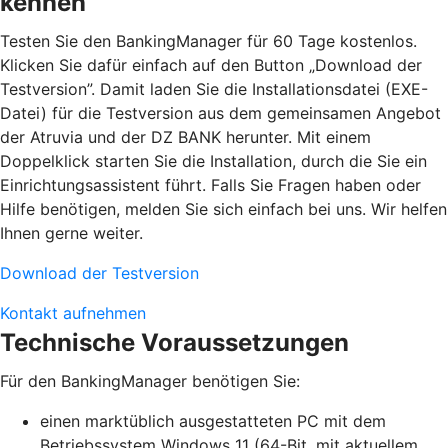
kennen
Testen Sie den BankingManager für 60 Tage kostenlos.
Klicken Sie dafür einfach auf den Button „Download der
Testversion”. Damit laden Sie die Installationsdatei (EXE-
Datei) für die Testversion aus dem gemeinsamen Angebot
der Atruvia und der DZ BANK herunter. Mit einem
Doppelklick starten Sie die Installation, durch die Sie ein
Einrichtungsassistent führt. Falls Sie Fragen haben oder
Hilfe benötigen, melden Sie sich einfach bei uns. Wir helfen
Ihnen gerne weiter.
Download der Testversion
Kontakt aufnehmen
Technische Voraussetzungen
Für den BankingManager benötigen Sie:
einen marktüblich ausgestatteten PC mit dem
Betriebssystem Windows 11 (64-Bit, mit aktuellem