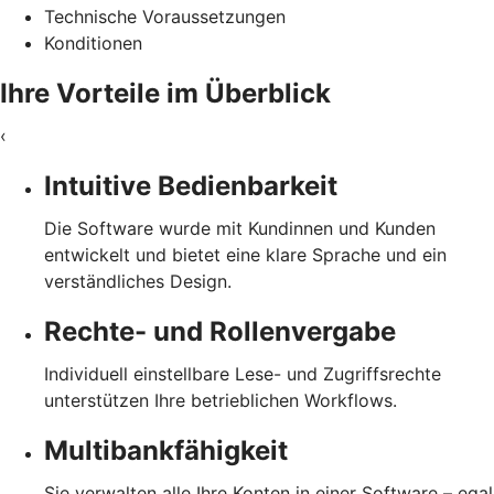
Technische Voraussetzungen
Konditionen
Ihre Vorteile im Überblick
‹
Intuitive Bedienbarkeit
Die Software wurde mit Kundinnen und Kunden
entwickelt und bietet eine klare Sprache und ein
verständliches Design.
Rechte- und Rollenvergabe
Individuell einstellbare Lese- und Zugriffsrechte
unterstützen Ihre betrieblichen Workflows.
Multibankfähigkeit
Sie verwalten alle Ihre Konten in einer Software – egal